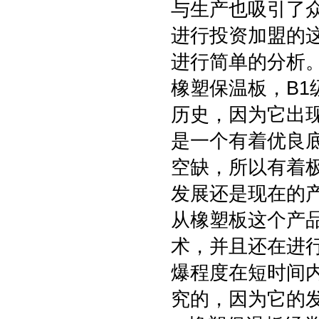
与生产也吸引了
进行投资加盟的
进行简单的分析
橡塑保温板，B
历史，因为它出
是一个有着优良
空缺，所以有着
发展还是现在的
从橡塑板这个产
术，并且还在进
爆程度在短时间
究的，因为它的