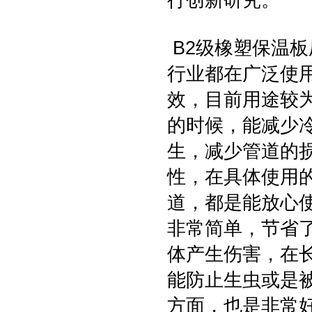
行创新研究。
B2级橡塑保温板
行业都在广泛使
效，目前用途较
的时候，能减少
生，减少管道的
性，在具体使用
道，都是能放心
非常简单，节省
体产生伤害，在
能防止生虫或是
方面，也是非常