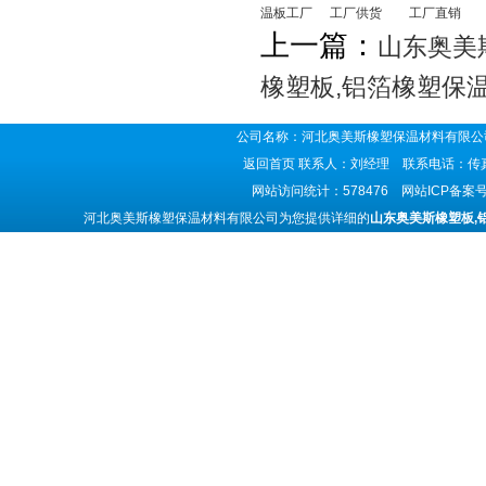
温板工厂
工厂供货
工厂直销
上一篇：
山东奥美
橡塑板,铝箔橡塑保
公司名称：河北奥美斯橡塑保温材料有限公司
返回首页
联系人：刘经理 联系电话：传真号码
网站访问统计：578476 网站ICP备案
河北奥美斯橡塑保温材料有限公司为您提供详细的
山东奥美斯橡塑板,