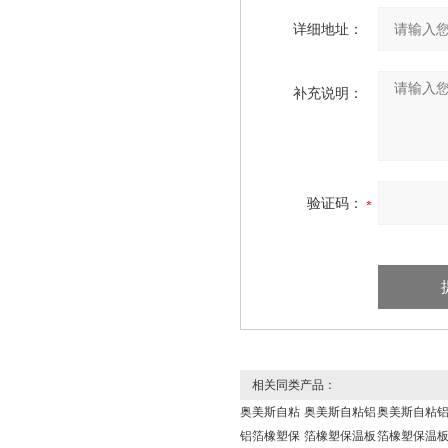
详细地址：
补充说明：
验证码：
相关同类产品：
奥美斯自粘
奥美斯自粘铝
奥美斯自粘
铝箔橡塑保
箔橡塑保温板
箔橡塑保温