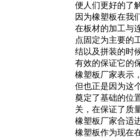
便人们更好的了
因为橡塑板在我
在板材的加工与
点固定为主要的
结以及拼装的时
有效的保证它的
橡塑板厂家表示
但也正是因为这
奠定了基础的位
关，在保证了质
橡塑板厂家合适
橡塑板作为现在