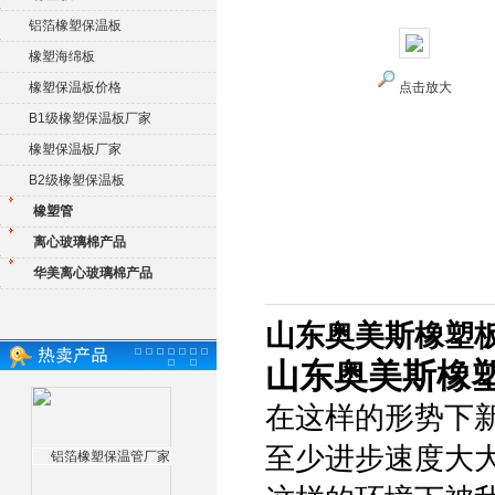
铝箔橡塑保温板
橡塑海绵板
橡塑保温板价格
点击放大
B1级橡塑保温板厂家
橡塑保温板厂家
B2级橡塑保温板
橡塑管
离心玻璃棉产品
华美离心玻璃棉产品
山东奥美斯橡塑板
山东奥美斯橡
在这样的形势下
至少进步速度大