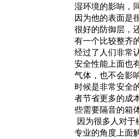
湿环境的影响，
因为他的表面是
很好的防御层，
有一个比较整齐
经过了人们非常
安全性能上面也
气体，也不会影
时候是非常安全
者节省更多的成
些需要隔音的箱
因为很多人对于
专业的角度上面