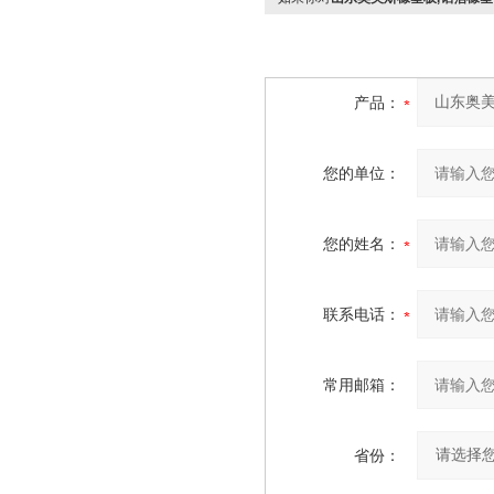
产品：
您的单位：
您的姓名：
联系电话：
常用邮箱：
省份：