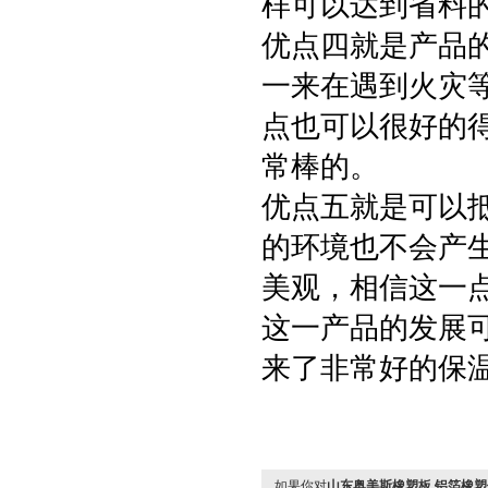
样可以达到省料
优点四就是产品
一来在遇到火灾
点也可以很好的
常棒的。
优点五就是可以
的环境也不会产
美观，相信这一
这一产品的发展
来了非常好的保
如果你对
山东奥美斯橡塑板,铝箔橡