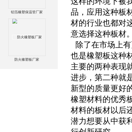
这样的环境下被
品，应用这种板
铝箔橡塑保温管厂家
材的行业也都对
意选择这种板材
除了在市场上有
也是橡塑板这种材
防火橡塑板厂家
主要的两种表现
进步，第二种就
新型的质量更好
橡塑材料的优秀
材料的板材以后
潜力想要从中获