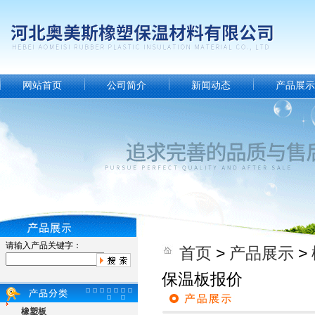
网站首页
公司简介
新闻动态
产品展示
请输入产品关键字：
首页
>
产品展示
>
保温板报价
橡塑板