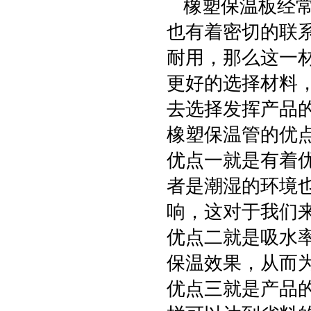
橡塑保温板经常
也有着密切的联
耐用，那么这一
更好的选择材料
去选择发挥产品
橡塑保温管的优
优点一就是有着
者是潮湿的环境
响，这对于我们
优点二就是吸水
保温效果，从而
优点三就是产品