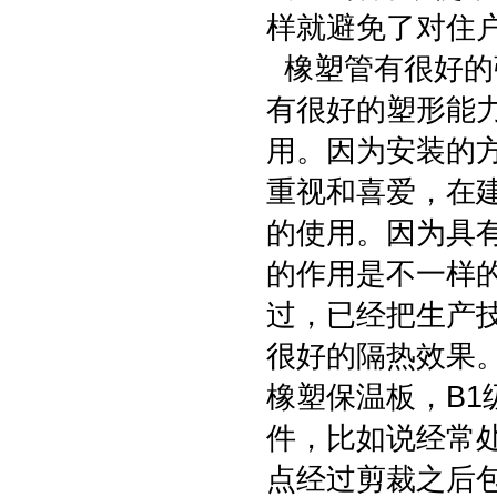
样就避免了对住
橡塑管有很好的
有很好的塑形能
用。因为安装的
重视和喜爱，在
的使用。因为具
的作用是不一样
过，已经把生产
很好的隔热效果
橡塑保温板，B
件，比如说经常
点经过剪裁之后