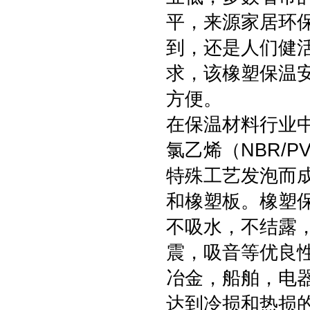
平，来源家居环
到，还是人们健
求，该橡塑保温
方便。
在保温材料行业
氯乙烯（NBR/
特殊工艺发泡而
和橡塑板。橡塑
不吸水，不结露
震，吸音等优良
冶金，船舶，电
达到冷损和热损