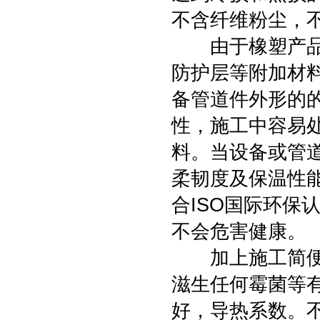
不含纤维粉尘，
由于橡塑产品表
防护层等附加材
备管道件外形的
性，施工中容易
料。当设备或管
柔韧度及保温性
合ISO国际环保
不会危害健康。
加上施工简便，
滋生任何霉菌等
好，导热系数。