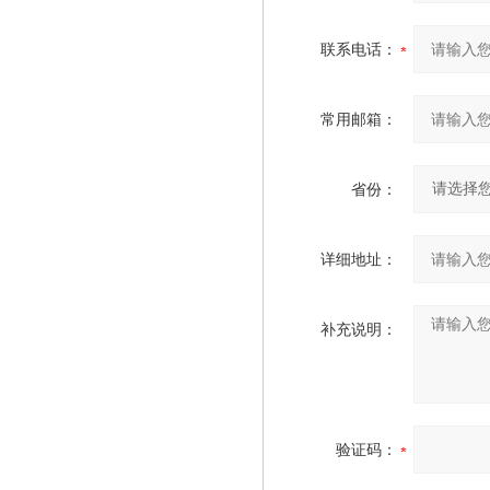
联系电话：
常用邮箱：
省份：
详细地址：
补充说明：
验证码：