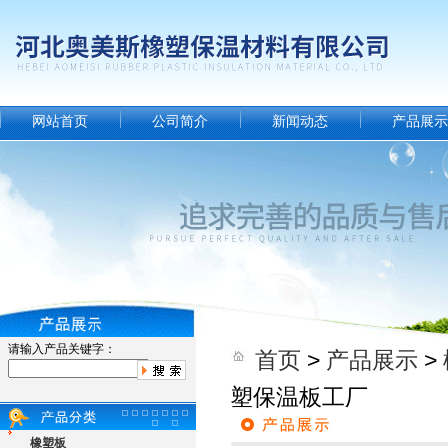
网站首页
公司简介
新闻动态
产品展示
请输入产品关键字：
首页
>
产品展示
>
塑保温板工厂
橡塑板