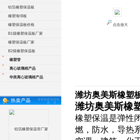
铝箔橡塑保温板
橡塑海绵板
橡塑保温板价格
点击放大
B1级橡塑保温板厂家
橡塑保温板厂家
B2级橡塑保温板
橡塑管
离心玻璃棉产品
华美离心玻璃棉产品
潍坊奥美斯橡塑板
潍坊奥美斯橡
橡塑保温是弹性
燃，防水，导热