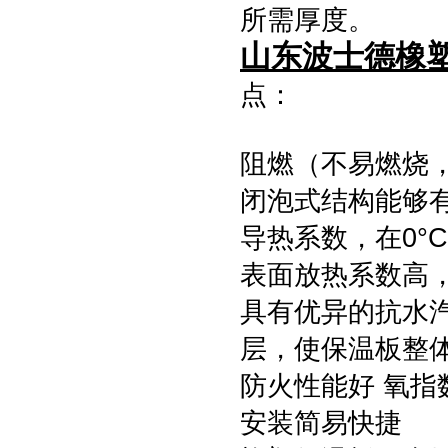
所需厚度。
山东波士德橡
点：
阻燃（不易燃烧
闭泡式结构能够
导热系数，在0°C时
表面放热系数高，达
具有优异的抗水汽渗
层，使保温板整
防火性能好 氧指
安装简易快捷