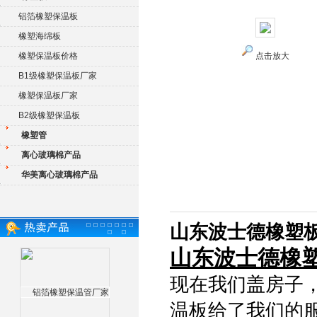
铝箔橡塑保温板
橡塑海绵板
橡塑保温板价格
点击放大
B1级橡塑保温板厂家
橡塑保温板厂家
B2级橡塑保温板
橡塑管
离心玻璃棉产品
华美离心玻璃棉产品
山东波士德橡塑板
山东波士德橡
现在我们盖房子
温板给了我们的