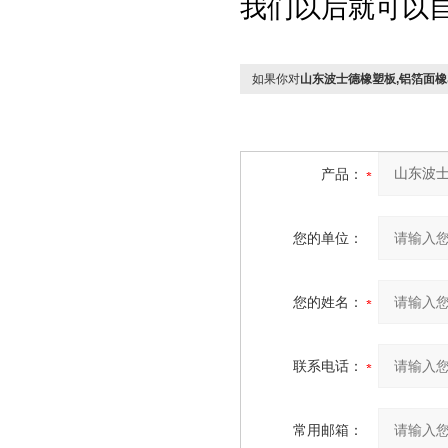
我们以后就可以
如果你对
山东波士德橡塑板,铝箔面
产品：
您的单位：
您的姓名：
联系电话：
常用邮箱：