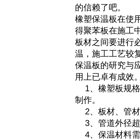
的信赖了吧。
橡塑保温板在使
得聚苯板在施工
板材之间要进行
温，施工工艺较
保温板的研究与
用上已卓有成效
1、橡塑板规格
制作。
2、板材、管材
3、管道外径超
4、保温材料需