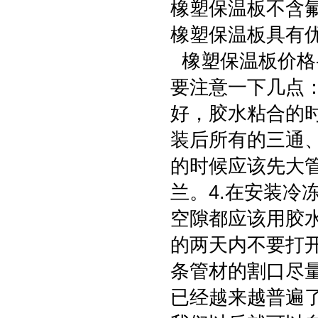
橡塑保温板不含
橡塑保温板具有优
橡塑保温板价格
要注意一下几点：
好，胶水粘合的时
装后所有的三通、
的时候应该先大
兰。4.在安装冷
空隙都应该用胶水
的两天内不要打开
条管材的割口尽
已经越来越普遍