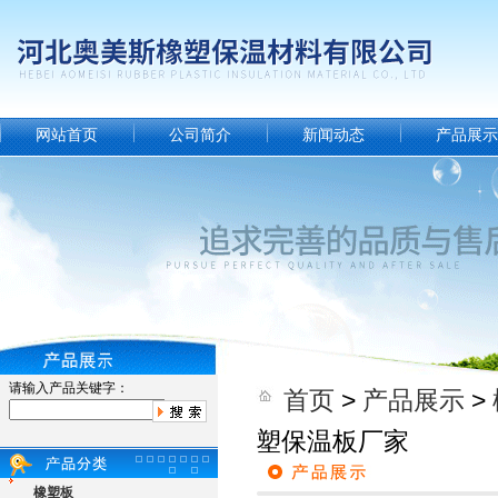
网站首页
公司简介
新闻动态
产品展示
请输入产品关键字：
首页
>
产品展示
>
塑保温板厂家
橡塑板