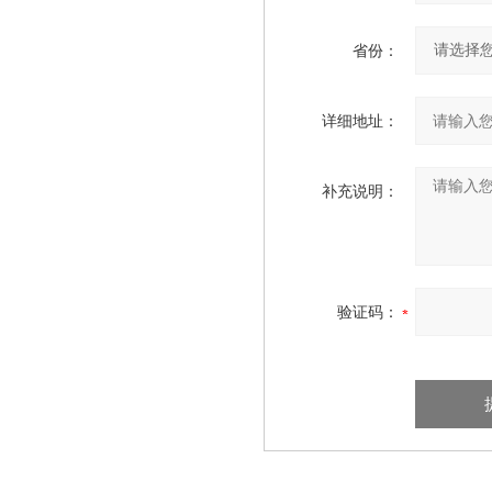
省份：
详细地址：
补充说明：
验证码：