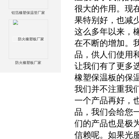
很大的作用。现
铝箔橡塑保温管厂家
果特别好，也减
这么多年以来，
在不断的增加。
品，供人们使用
防火橡塑板厂家
让我们有了更多
橡塑保温板的保
我们并不注重我
一个产品再好，
品，我们会给您
们的产品也是极
信赖呢。如果光