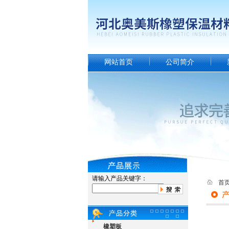
网站首页
公司简介
请输入产品关键字：
首
橡塑板