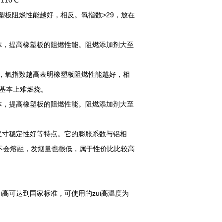
10℃
塑板阻燃性能越好，相反。氧指数>29，放在
，提高橡塑板的阻燃性能。阻燃添加剂大至
度，氧指数越高表明橡塑板阻燃性能越好，相
中基本上难燃烧。
，提高橡塑板的阻燃性能。阻燃添加剂大至
寸稳定性好等特点。它的膨胀系数与铝相
不会熔融，发烟量也很低，属于性价比比较高
高可达到国家标准，可使用的zui高温度为