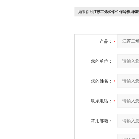
如果你对
江苏二烯烃柔性保冷板,橡
产品：
您的单位：
您的姓名：
联系电话：
常用邮箱：