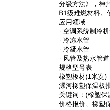
分级方法》，神州橡
B1级难燃材料。使
应用领域
· 空调系统制冷
· 冷冻水管
· 冷凝水管
· 风管及热水管
规格型号表
橡塑板材(1米宽)
漯河橡塑保温板
关键词：(橡塑
价格报价、橡塑