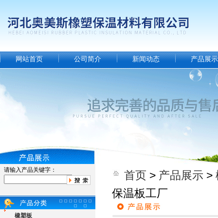
网站首页
公司简介
新闻动态
产品展示
请输入产品关键字：
首页
>
产品展示
>
保温板工厂
橡塑板