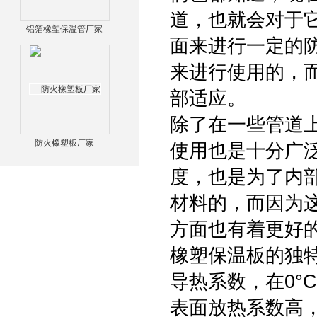
道，也就会对于
铝箔橡塑保温管厂家
面来进行一定的
来进行使用的，
部适应。
除了在一些管道
防火橡塑板厂家
使用也是十分广
度，也是为了内
材料的，而因为
方面也有着更好
橡塑保温板的独
导热系数，在0°C时
表面放热系数高，达