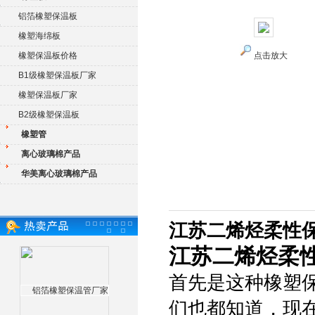
铝箔橡塑保温板
橡塑海绵板
橡塑保温板价格
点击放大
B1级橡塑保温板厂家
橡塑保温板厂家
B2级橡塑保温板
橡塑管
离心玻璃棉产品
华美离心玻璃棉产品
江苏二烯烃柔性保
江苏二烯烃柔
首先是这种橡塑
们也都知道，现