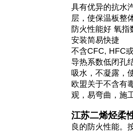
具有优异的抗水汽渗
层，使保温板整
防火性能好 氧指
安装简易快捷
不含CFC, HF
导热系数低闭孔
吸水，不凝露，
欧盟关于不含有
观，易弯曲，施
江苏二烯烃柔
良的防火性能。按照