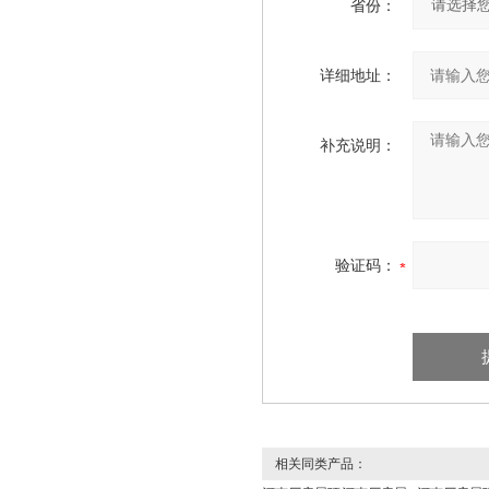
省份：
详细地址：
补充说明：
验证码：
相关同类产品：