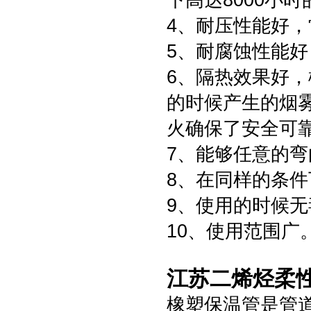
下高达8000小
4、耐压性能好，常
5、耐腐蚀性能
6、隔热效果好
的时候产生的烟
火确保了安全可
7、能够任意的
8、在同样的条
9、使用的时候
10、使用范围广
江苏二烯烃柔
橡塑保温管是管