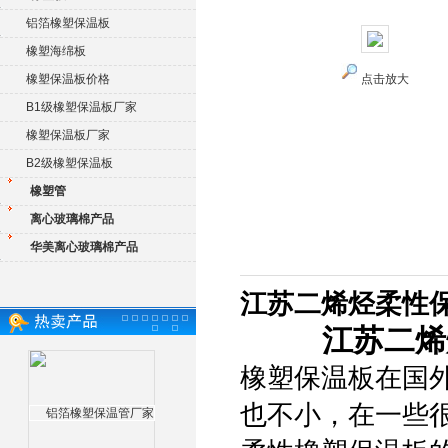
铝箔橡塑保温板
橡塑海绵板
橡塑保温板价格
点击放大
B1级橡塑保温板厂家
橡塑保温板厂家
B2级橡塑保温板
橡塑管
离心玻璃棉产品
华美离心玻璃棉产品
江苏二烯烃柔性
江苏二烯
橡塑保温板在国
也不小，在一些