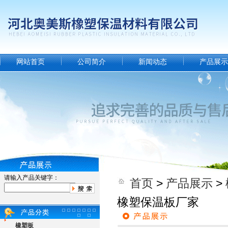
网站首页
公司简介
新闻动态
产品展示
请输入产品关键字：
首页
>
产品展示
>
橡塑保温板厂家
橡塑板