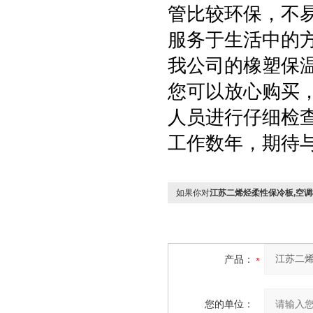
管比较环保，不
服务于生活中的
我公司的橡塑保
您可以放心购买
人员进行仔细检查
工作数年，期待
如果你对
江苏二烯烃柔性保冷板,空
产品：
您的单位：