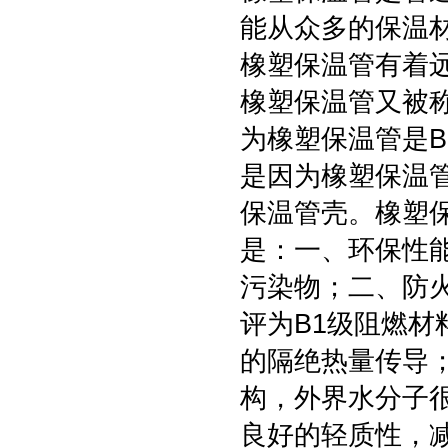
能从众多的保温
橡塑保温管有着
橡塑保温管又被
为橡塑保温管是
是因为橡塑保温
保温管壳。橡塑
是：一、环保性
污染物；二、防
评为B1级阻燃
的隔绝热量传导
构，外界水分子
良好的轻质性，