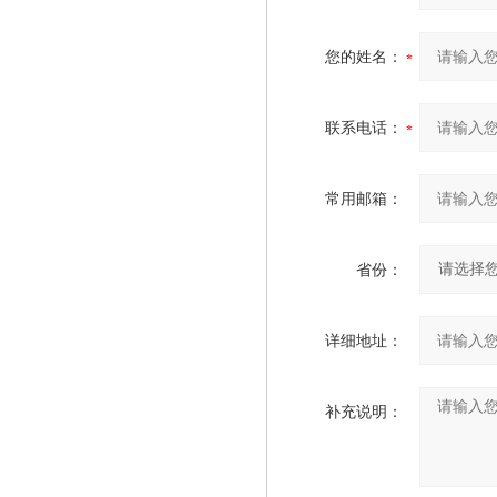
您的姓名：
联系电话：
常用邮箱：
省份：
详细地址：
补充说明：