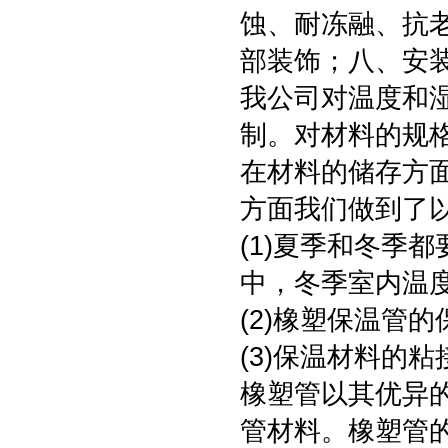
蚀、耐冻融、抗
部装饰；八、安
我公司对温度和
制。对材料的规
在材料的储存方
方面我们做到了
(1)夏季和冬季
中，冬季室内温
(2)橡塑保温管
(3)保温材料的
橡塑管以其优异
管材料。橡塑管