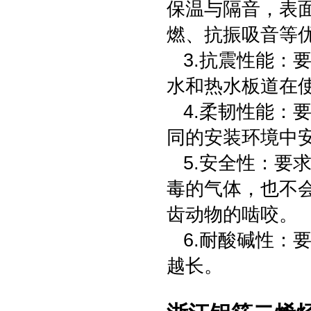
保温与隔音，表
燃、抗振吸音等
3.抗震性能：
水和热水板道在
4.柔韧性能：
同的安装环境中
5.安全性：要
毒的气体，也不
齿动物的啮咬。
6.耐酸碱性：
越长。