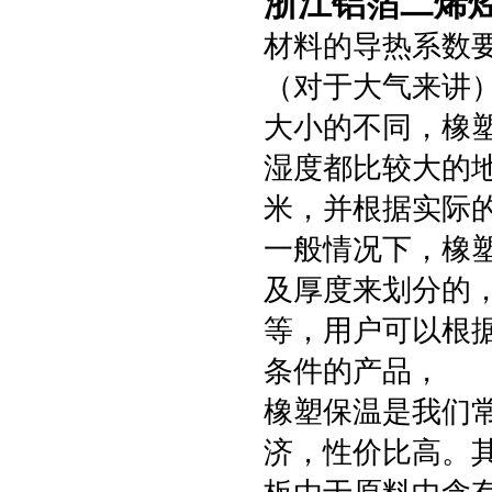
浙江铝箔二烯
材料的导热系数要
（对于大气来讲
大小的不同，橡
湿度都比较大的
米，并根据实际
一般情况下，橡
及厚度来划分的，
等，用户可以根
条件的产品，
橡塑保温是我们
济，性价比高。