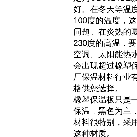
好。在冬天等温
100度的温度，
问题。在炎热的
230度的高温，
空调、太阳能热
会出现超过橡塑保
厂保温材料行业
格供您选择。
橡塑保温板只是
保温，黑色为主
材料很特别，采用
这种材质。