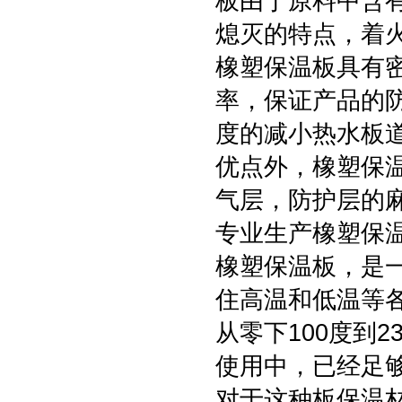
板由于原料中含
熄灭的特点，着
橡塑保温板具有
率，保证产品的防
度的减小热水板
优点外，橡塑保
气层，防护层的
专业生产橡塑保
橡塑保温板，是
住高温和低温等各
从零下100度到
使用中，已经足
对于这种板保温