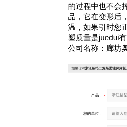
的过程中也不会
品，它在变形后
温，如果引时您
塑质量是juedu
公司名称：廊坊
如果你对
浙江铝箔二烯烃柔性保冷板
产品：
您的单位：