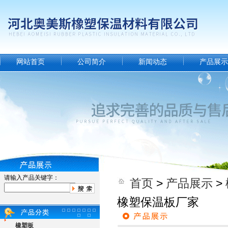
网站首页
公司简介
新闻动态
产品展示
请输入产品关键字：
首页
>
产品展示
>
橡塑保温板厂家
橡塑板