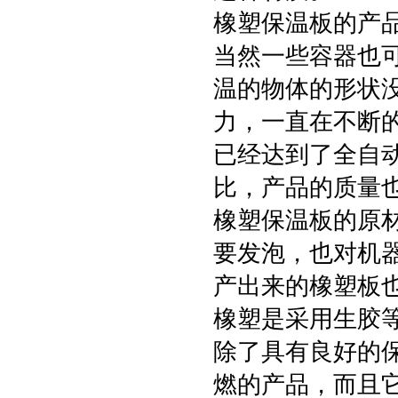
橡塑保温板的产品
当然一些容器也
温的物体的形状
力，一直在不断
已经达到了全自
比，产品的质量
橡塑保温板的原
要发泡，也对机
产出来的橡塑板
橡塑是采用生胶
除了具有良好的
燃的产品，而且