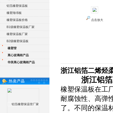
铝箔橡塑保温板
橡塑海绵板
橡塑保温板价格
点击放大
B1级橡塑保温板厂家
橡塑保温板厂家
B2级橡塑保温板
橡塑管
离心玻璃棉产品
华美离心玻璃棉产品
浙江铝箔二烯烃
浙江铝箔
橡塑保温板在工
耐腐蚀性、高弹
了。不同的保温