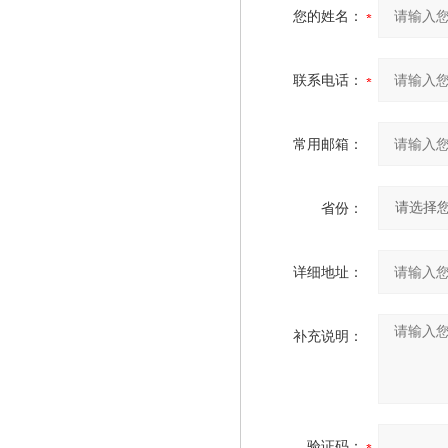
您的姓名：
联系电话：
常用邮箱：
省份：
详细地址：
补充说明：
验证码：