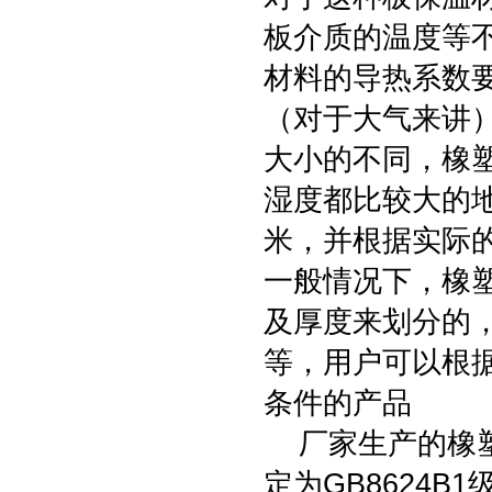
板介质的温度等
材料的导热系数要
（对于大气来讲
大小的不同，橡
湿度都比较大的
米，并根据实际
一般情况下，橡
及厚度来划分的，
等，用户可以根
条件的产品
厂家生产的橡塑
定为GB8624