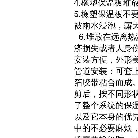
4.橡塑保温板堆
5.橡塑保温板不
被雨水浸泡，露
6.堆放在远离
济损失或者人身
安装方便，外形
管道安装：可套
箔胶带粘合而成
剪后，按不同形
了整个系统的保
以及它本身的优
中的不必要麻烦