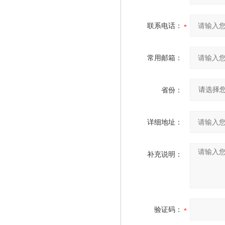
联系电话：
常用邮箱：
省份：
详细地址：
补充说明：
验证码：