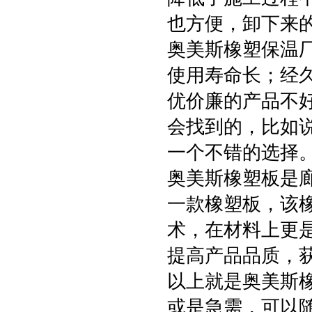
也方便，卸下来
奥美斯橡塑保温
使用寿命长；经
优价廉的产品不
会找到的，比如
一个不错的选择
奥美斯橡塑板是
一款橡塑板，该
术，在材料上更
提高产品品质，
以上就是奥美斯
或是急需，可以