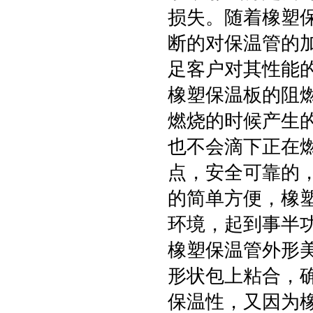
损失。随着橡塑
断的对保温管的
足客户对其性能
橡塑保温板的阻
燃烧的时候产生
也不会滴下正在
点，安全可靠的
的简单方便，橡
环境，起到事半
橡塑保温管外形
形状包上粘合，
保温性，又因为