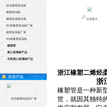
铝箔橡塑保温板
橡塑海绵板
橡塑保温板价格
点击放大
B1级橡塑保温板厂家
橡塑保温板厂家
B2级橡塑保温板
橡塑管
离心玻璃棉产品
华美离心玻璃棉产品
浙江橡塑二烯烃
浙
橡塑管是一种新
世，就因其独特