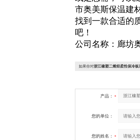
市奥美斯保温建
找到一款合适的
吧！
公司名称：廊坊
如果你对
浙江橡塑二烯烃柔性保冷板
产品：
您的单位：
您的姓名：