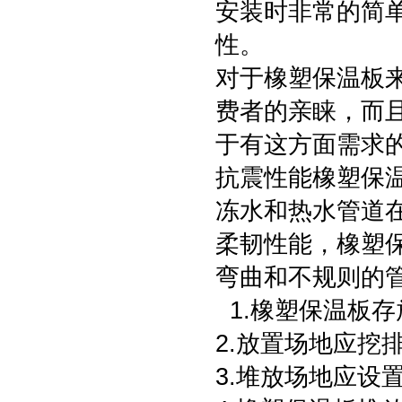
安装时非常的简
性。
对于橡塑保温板
费者的亲睐，而
于有这方面需求
抗震性能橡塑保温
冻水和热水管道
柔韧性能，橡塑
弯曲和不规则的
1.橡塑保温板
2.放置场地应挖
3.堆放场地应设