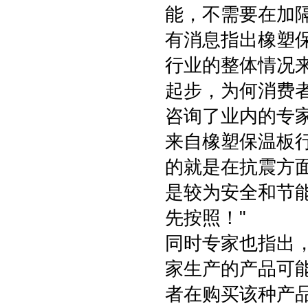
能，不需要在加
有消息指出橡塑
行业的整体情况
起步，为何消费
咨询了业内的专
来自橡塑保温板行
的就是在抗震方
是较为安全和节
先按照！"
同时专家也指出
家生产的产品可
者在购买该种产