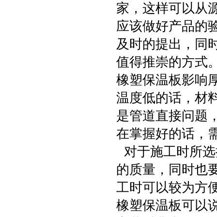
家，这样可以从
应该做好产品的
及时的提出，同
值得推崇的方式
橡塑保温板影响
温度低的话，材
是管道直接问题
在掌握好的话，
对于施工时所选择
的质量，同时也要
工时可以较为方
橡塑保温板可以