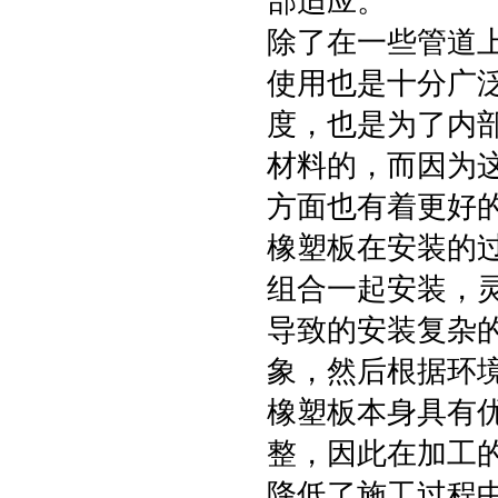
部适应。
除了在一些管道
使用也是十分广
度，也是为了内
材料的，而因为
方面也有着更好
橡塑板在安装的
组合一起安装，
导致的安装复杂
象，然后根据环
橡塑板本身具有
整，因此在加工
降低了施工过程