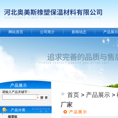
网站首页
公司简介
新闻动态
产品展示
请输入产品关键字：
首页
>
产品展示
>
厂家
橡塑板