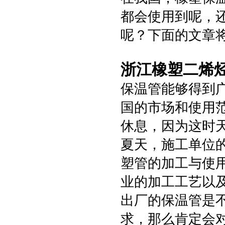
都会使用到呢，
呢？下面的文章
浙江橡塑二烯
保温管能够得到
国的市场和使用
休息，因为这时
夏天，施工单位
塑管的加工与使
业的加工工艺以
出厂的保温管是
求，那么肯定会