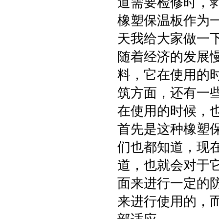
道需要检修时，
橡塑保温板作为
天我给大家做一
随着经济的发展
料，它在使用的
筑方面，还有一
在使用的时候，
首先是这种橡塑
们也都知道，现
道，也就会对于
面来进行一定的
来进行使用的，