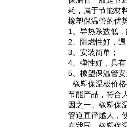
保温管一般是管
耗，属于节能材
橡塑保温管的优
1、导热系数低
2、阻燃性好，遇
3、安装简单；
4、弹性好，具
5、橡塑保温管
橡塑保温板价格-
节能产品，符合
因之一。橡塑保
管道直径越大，
在我国，橡塑保