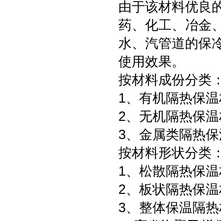
由于该材料优良
药、化工、冶金
水、汽管道的保
使用效果。
按材料成份分类
1、有机隔热保温
2、无机隔热保温
3、金属类隔热保
按材料形状分类
1、松散隔热保温
2、板状隔热保温
3、整体保温隔热