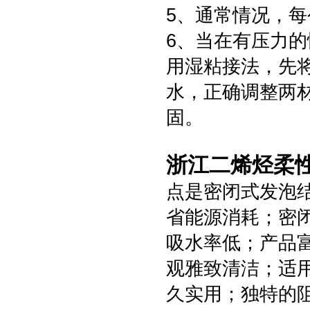
5、通常情况，
6、当在有压力
用湿粘接法，先
水，正确调整两
固。
浙江二烯烃柔
点是密闭式发泡
省能源消耗；密
吸水率低；产品
观雅致清洁；适用
久实用；独特的