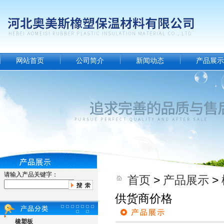
网站首页
公司简介
新闻动态
产品展示
请输入产品关键字：
首页
>
产品展示
>
供货商价格
橡塑板