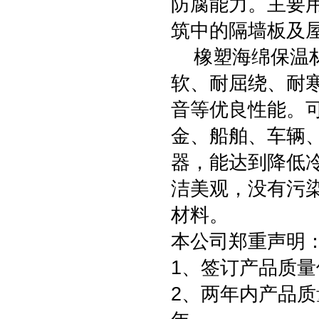
防腐能力。主要
筑中的隔墙板及
橡塑海绵保温材
软、耐屈绕、耐
音等优良性能。
金、船舶、车辆
器，能达到降低
洁美观，没有污
材料。
本公司郑重声明
1、签订产品质量
2、两年内产品质