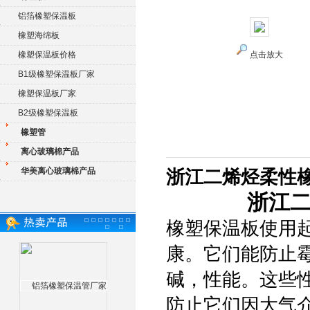
铝箔橡塑保温板
橡塑海绵板
橡塑保温板价格
点击放大
B1级橡塑保温板厂家
橡塑保温板厂家
B2级橡塑保温板
橡塑管
离心玻璃棉产品
华美离心玻璃棉产品
浙江二烯烃柔性
浙江
橡塑保温板使用
康。它们能防止
碱，性能。这些
防止它们因大气