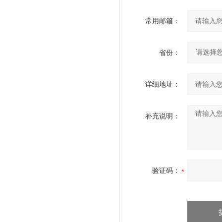
常用邮箱：
省份：
详细地址：
补充说明：
验证码：