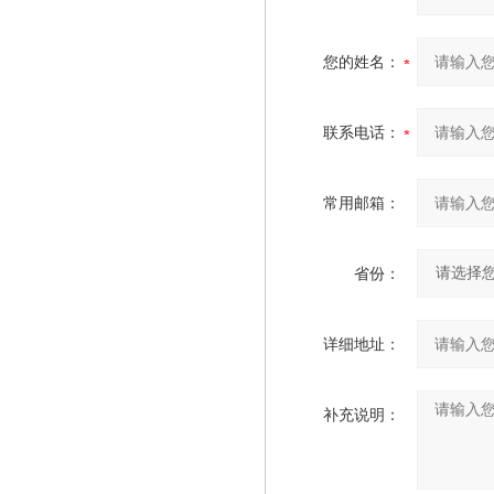
您的姓名：
联系电话：
常用邮箱：
省份：
详细地址：
补充说明：