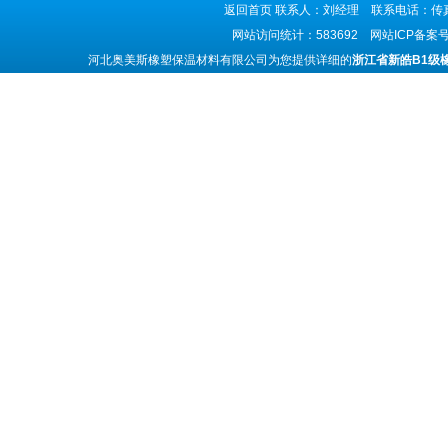
返回首页
联系人：刘经理 联系电话：传真号码
网站访问统计：583692 网站ICP备案
河北奥美斯橡塑保温材料有限公司为您提供详细的
浙江省新皓B1级