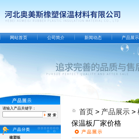
网站首页
公司简介
新闻动态
产品展示
请输入产品关键字：
首页
>
产品展示
>
保温板厂家价格
橡塑板