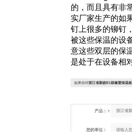
的，而且具有非
实厂家生产的如
钉上很多的铆钉
被这些保温的设
意这些双层的保
是处于在设备相
如果你对
浙江省新皓B1级橡塑保温
产品：
您的单位：