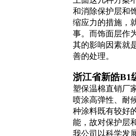
上面这几种方案
和消除保护层和
缩应力的措施，
事。而饰面层作
其的影响因素就
善的处理。
浙江省新皓B1
塑保温棉直销厂
喷涂高弹性、耐
种涂料既有较好
能，故对保护层
我公司以科学发