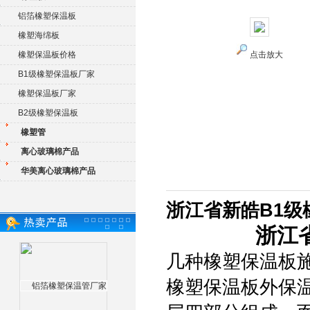
铝箔橡塑保温板
橡塑海绵板
橡塑保温板价格
点击放大
B1级橡塑保温板厂家
橡塑保温板厂家
B2级橡塑保温板
橡塑管
离心玻璃棉产品
华美离心玻璃棉产品
浙江省新皓B1级
浙江
几种橡塑保温板
橡塑保温板外保