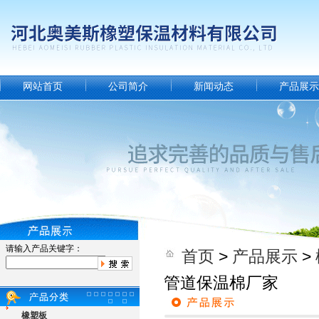
网站首页
公司简介
新闻动态
产品展示
请输入产品关键字：
首页
>
产品展示
>
管道保温棉厂家
橡塑板