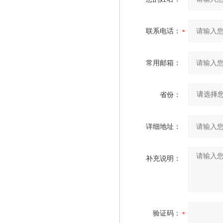
联系电话：
常用邮箱：
省份：
详细地址：
补充说明：
验证码：