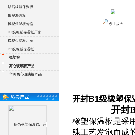
铝箔橡塑保温板
橡塑海绵板
橡塑保温板价格
点击放大
B1级橡塑保温板厂家
橡塑保温板厂家
B2级橡塑保温板
橡塑管
离心玻璃棉产品
华美离心玻璃棉产品
开封B1级橡塑保
开封
橡塑保温板是采
殊工艺发泡而成