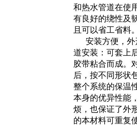
和热水管道在使用
有良好的绕性及
且可以省工省料
安装方便，外形
道安装：可套上
胶带粘合而成。
后，按不同形状
整个系统的保温
本身的优异性能
烦，也保证了外
的本材料可重复