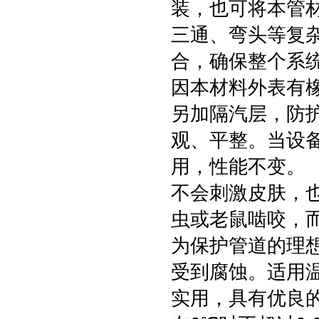
装，也可将本管
三通、弯头等复
合，确保整个系
因本材料外表有
另加隔汽层，防
观、平整。当设
用，性能不变。
不会刺激皮肤，
虫或老鼠啮咬，
为保护管道的理
受到腐蚀。适用温
实用，具有优良的