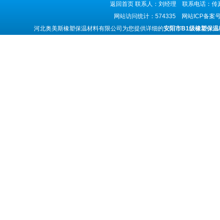
返回首页
联系人：刘经理 联系电话：传真号码
网站访问统计：574335 网站ICP备案
河北奥美斯橡塑保温材料有限公司为您提供详细的
安阳市B1级橡塑保温