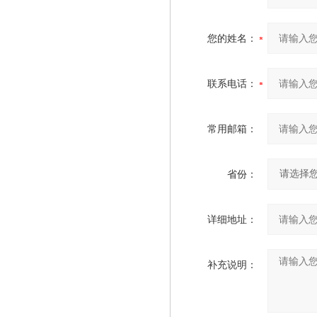
您的姓名：
联系电话：
常用邮箱：
省份：
详细地址：
补充说明：