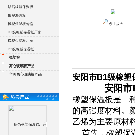
铝箔橡塑保温板
橡塑海绵板
橡塑保温板价格
点击放大
B1级橡塑保温板厂家
橡塑保温板厂家
B2级橡塑保温板
橡塑管
离心玻璃棉产品
华美离心玻璃棉产品
安阳市B1级橡塑
安阳市
橡塑保温板是一
的高强度材料。
乙烯为主要原材
首先，橡塑保温