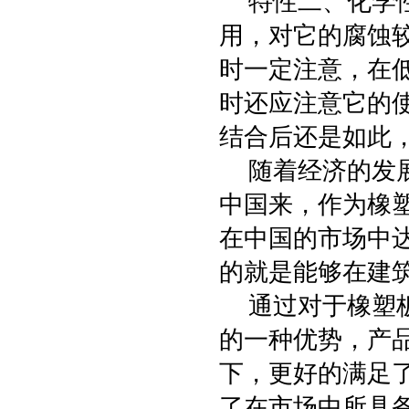
特性二、化学性
用，对它的腐蚀
时一定注意，在
时还应注意它的
结合后还是如此
随着经济的发展
中国来，作为橡
在中国的市场中
的就是能够在建
通过对于橡塑板
的一种优势，产
下，更好的满足
了在市场中所具