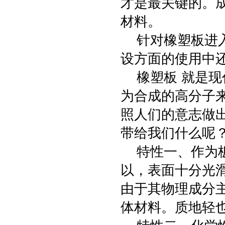
才是最关键的。
材料。
针对橡塑板进入
设方面的使用中
橡塑板 就是现
为合成的高分子
照人们的意志做
带给我们什么呢
特性一、作为板
以，表面十分光
由于其物理成分
体材料。质地轻