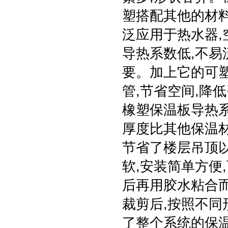
塑搭配其他的材
泛应用于热水器,
导热系数低,不易
要。加上它的可
管,节省空间,降
橡塑保温板导热系
厚度比其他保温
节省了楼层吊顶
软,安装简单方便
后再用胶水粘合而
裁剪后,按照不同
了整个系统的保