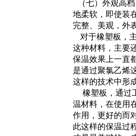
（七）外观高档
地柔软，即使装
完整、美观，外
对于橡塑板，主
这种材料，主要
保温效果上一直
是通过聚氯乙烯
这样的技术中形
橡塑板，通过工
温材料，在使用
作用，更好的而
此这样的保温过