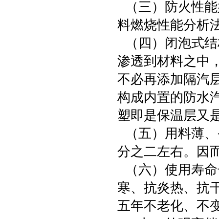
（三）防火性能好
料燃烧性能分析法
（四）闭泡式结
渗透到材料之中
不必再添加隔汽层。
构成内置的防水
塑即是保温层又
（五）用料薄、
分之二左右。因
（六）使用寿命
寒、抗炎热、抗
五年不老化、不