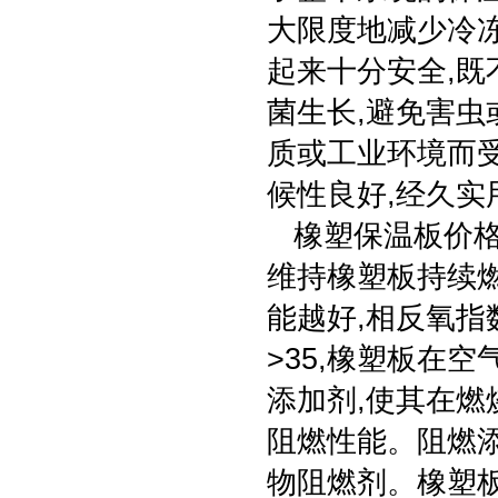
大限度地减少冷
起来十分安全,既
菌生长,避免害虫
质或工业环境而受
候性良好,经久实
橡塑保温板价格
维持橡塑板持续
能越好,相反氧指
>35,橡塑板在
添加剂,使其在燃
阻燃性能。阻燃
物阻燃剂。橡塑