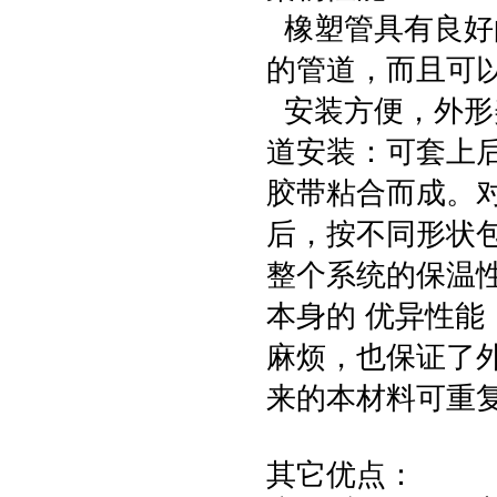
橡塑管具有良好
的管道，而且可
安装方便，外形
道安装：可套上
胶带粘合而成。
后，按不同形状
整个系统的保温
本身的 优异性
麻烦，也保证了
来的本材料可重
其它优点：