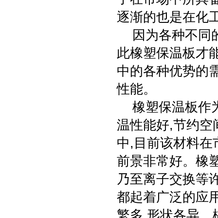
逐渐的也是在化
因为各种不同的
此橡塑保温板才
中的各种优势的
性能。
橡塑保温板作为
温性能好,节约空
中,目前该材料在
前景非常好。橡塑
乃至离子交换等许
都起着广泛的应用
繁多,形状各异。