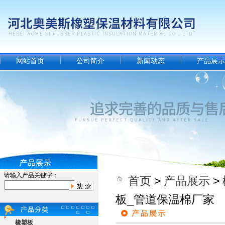
网站首页
公司简介
新闻动态
产品展示
请输入产品关键字：
首页
>
产品展示
>
板_管道保温棉厂家
橡塑板