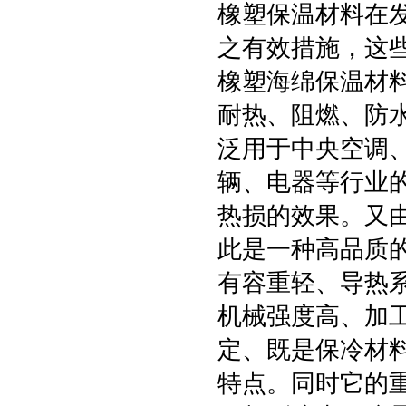
橡塑保温材料在
之有效措施，这
橡塑海绵保温材
耐热、阻燃、防
泛用于中央空调
辆、电器等行业
热损的效果。又
此是一种高品质
有容重轻、导热
机械强度高、加
定、既是保冷材
特点。同时它的