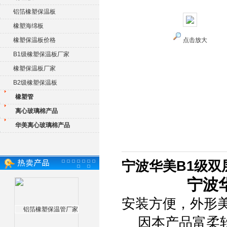
铝箔橡塑保温板
橡塑海绵板
橡塑保温板价格
点击放大
B1级橡塑保温板厂家
橡塑保温板厂家
B2级橡塑保温板
橡塑管
离心玻璃棉产品
华美离心玻璃棉产品
宁波华美B1级双
宁波
安装方便，外形美
因本产品富柔软