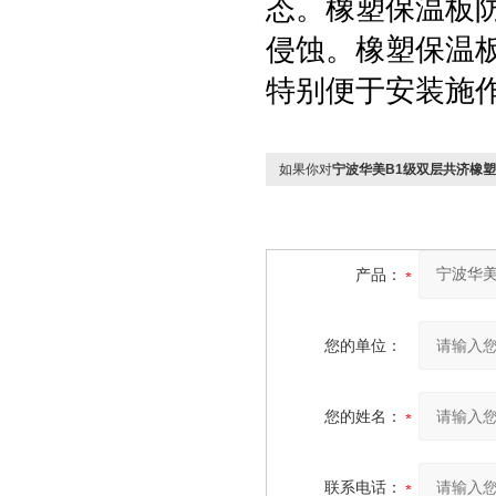
态。橡塑保温板
侵蚀。橡塑保温
特别便于安装施
如果你对
宁波华美B1级双层共济橡
产品：
您的单位：
您的姓名：
联系电话：