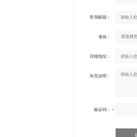
常用邮箱：
省份：
详细地址：
补充说明：
验证码：