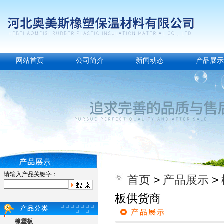
网站首页
公司简介
新闻动态
产品展示
请输入产品关键字：
首页
>
产品展示
>
板供货商
橡塑板