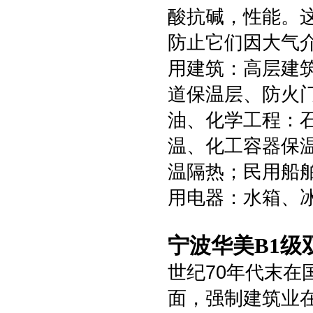
酸抗碱，性能。
防止它们因大气介
用建筑：高层建
道保温层、防火
油、化学工程：
温、化工容器保
温隔热；民用船
用电器：水箱、
宁波华美B1级
世纪70年代末
面，强制建筑业