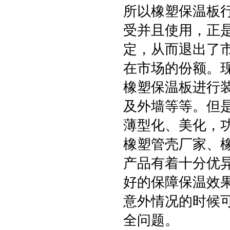
所以橡塑保温板
受并且使用，正
定，从而退出了
在市场的份额。
橡塑保温板进行
及外墙等等。但
薄型化、美化，
橡塑管壳厂家、
产品有着十分优
好的保障保温效
意外情况的时候
全问题。