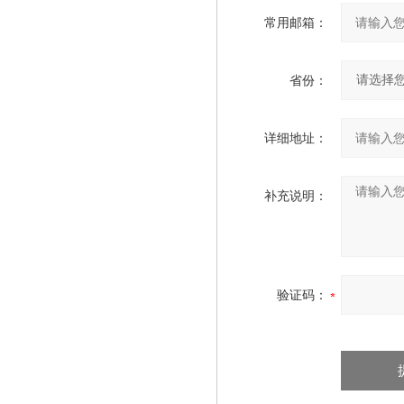
常用邮箱：
省份：
详细地址：
补充说明：
验证码：