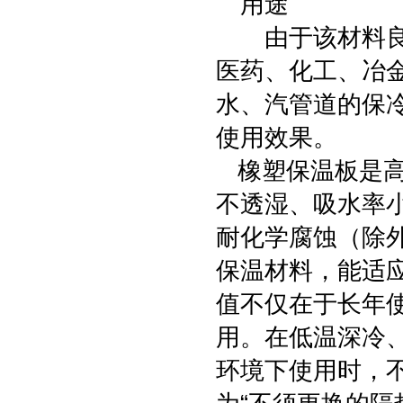
用途
由于该材料良好
医药、化工、冶
水、汽管道的保
使用效果。
橡塑保温板是高
不透湿、吸水率
耐化学腐蚀（除
保温材料，能适
值不仅在于长年
用。在低温深冷
环境下使用时，