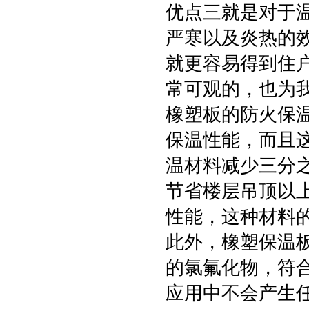
优点三就是对于
严寒以及炎热的
就更容易得到住
常可观的，也为
橡塑板的防火保
保温性能，而且
温材料减少三分
节省楼层吊顶以
性能，这种材料
此外，橡塑保温
的氯氟化物，符合
应用中不会产生