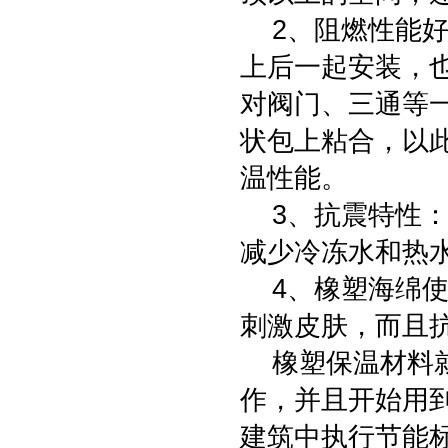
2、阻燃性能好
上后一起安装，
对阀门、三通等
状包上粘合，以
温性能。
3、抗震特性：
减少冷冻水和热
4、橡塑海绵使
刺激皮肤，而且
橡塑保温材料就
作，并且开始用
建筑中执行节能