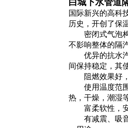
白城下水管道隔
国际新兴的高科
历史，开创了保
密闭式气泡构造
不影响整体的隔
优异的抗水汽渗
间保持稳定，其
阻燃效果好，自
使用温度范围宽
热，干燥，潮湿
富柔软性，安
有减震、吸音