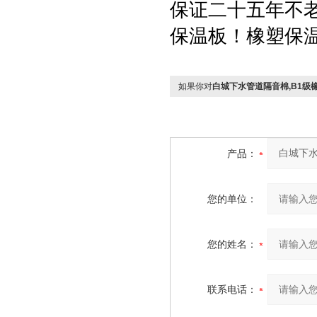
保证二十五年不
保温板！橡塑保
如果你对
白城下水管道隔音棉,B1级
产品：
您的单位：
您的姓名：
联系电话：