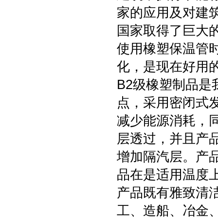
家的应用及对建
国家取得了巨大
使用橡塑保温管
化，是现在好用
B2级橡塑制品
点，采用密闭式
减少能源消耗，
层透过，并且产
增加隔汽层。产
品在是适用温度上
产品既有雅致清
工、造船、冶金