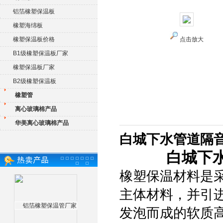
铝箔橡塑保温板
橡塑海绵板
橡塑保温板价格
点击放大
B1级橡塑保温板厂家
橡塑保温板厂家
B2级橡塑保温板
橡塑管
离心玻璃棉产品
华美离心玻璃棉产品
白城下水管道隔音
白城下
橡塑保温材料是采
主体材料，并引
发泡而成的软质