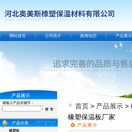
网站首页
公司简介
新闻动态
产品展示
请输入产品关键字：
首页
>
产品展示
>
橡塑保温板厂家
橡塑板