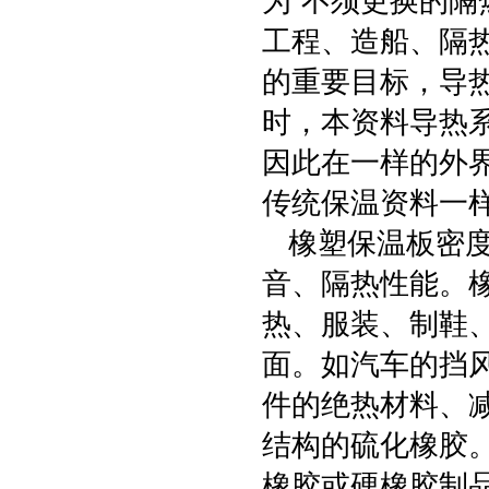
为“不须更换的隔
工程、造船、隔
的重要目标，导
时，本资料导热系数
因此在一样的外
传统保温资料一
橡塑保温板密度
音、隔热性能。
热、服装、制鞋
面。如汽车的挡
件的绝热材料、
结构的硫化橡胶
橡胶或硬橡胶制