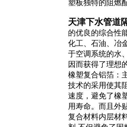
塑板独特的阻燃
天津下水管道
的优良的综合性
化工、石油、冶
于空调系统的水
因而获得了理想
橡塑复合铝箔：主
技术的采用使其
速度，避免了橡
用寿命。而且外
复合材料内层材