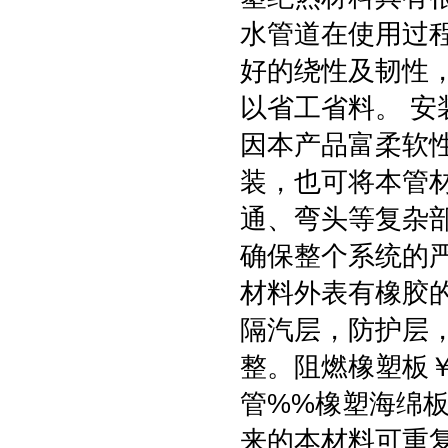
水管道在使用过程
好的绕性及韧性
以省工省料。 
因本产品富柔软
装，也可将本管
通、弯头等复杂
确保整个系统的
材料外表有橡胶
隔汽层，防护层
整。阻燃橡塑板
管%%橡塑海绵
来的本材料可重复