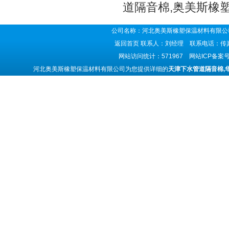
道隔音棉,奥美斯橡
公司名称：河北奥美斯橡塑保温材料有限公司
返回首页
联系人：刘经理 联系电话：传真号码
网站访问统计：571967 网站ICP备案
河北奥美斯橡塑保温材料有限公司为您提供详细的
天津下水管道隔音棉,