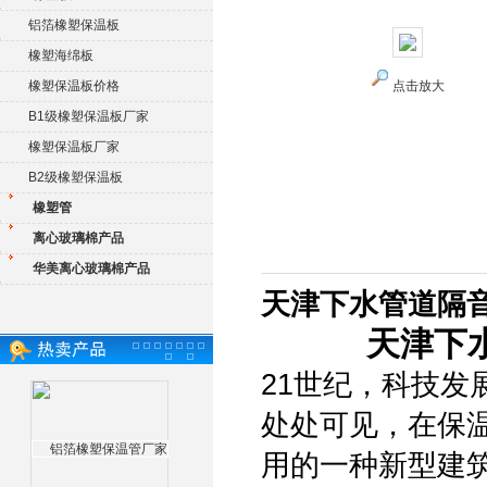
铝箔橡塑保温板
橡塑海绵板
橡塑保温板价格
点击放大
B1级橡塑保温板厂家
橡塑保温板厂家
B2级橡塑保温板
橡塑管
离心玻璃棉产品
华美离心玻璃棉产品
天津下水管道隔音
天津下
21世纪，科技
处处可见，在保
用的一种新型建