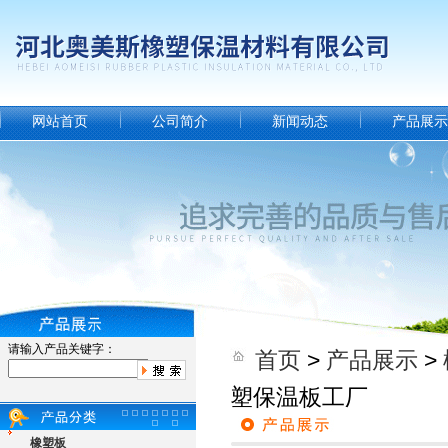
网站首页
公司简介
新闻动态
产品展示
请输入产品关键字：
首页
>
产品展示
>
塑保温板工厂
橡塑板