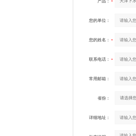
产品：
您的单位：
您的姓名：
联系电话：
常用邮箱：
省份：
详细地址：