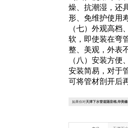
燥、抗潮湿，还
形、免维护使用
（七）外观高档
软，即使装在弯
整、美观，外表
（八）安装方便
安装简易，对于
可将管材剖开后
如果你对
天津下水管道隔音棉,华美