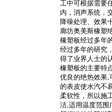
工中可根据需要
内，消声系统，
降噪处理、效果
廊坊奥美斯橡塑
橡塑板经过多年
经过多年的研究
得了业界人士的
橡塑板的主要特点
优良的绝热效果
的表皮使水汽不
柔软性，所以施
洁,适用温度范围广