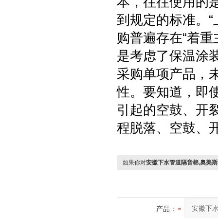
本，往往使用的
到规定的标准。
购普遍存在“着重
是考虑了保温涂
采购单项产品，
性。要知道，即
引起的空鼓、开裂
程脱落、空鼓、
如果你对
安徽下水管道隔音棉,奥美
产品：