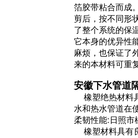
箔胶带粘合而成
剪后，按不同形
了整个系统的保
它本身的优异性
麻烦，也保证了
来的本材料可重
安徽下水管道
橡塑绝热材料具
水和热水管道在
柔韧性能:日照市
橡塑材料具有良