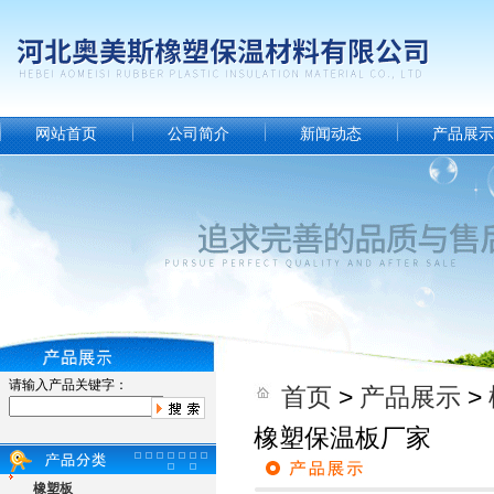
网站首页
公司简介
新闻动态
产品展示
请输入产品关键字：
首页
>
产品展示
>
橡塑保温板厂家
橡塑板