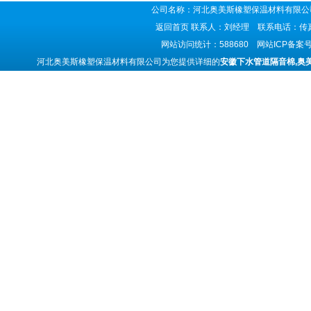
公司名称：河北奥美斯橡塑保温材料有限公司
返回首页
联系人：刘经理 联系电话：传真号码
网站访问统计：588680 网站ICP备案
河北奥美斯橡塑保温材料有限公司为您提供详细的
安徽下水管道隔音棉,奥