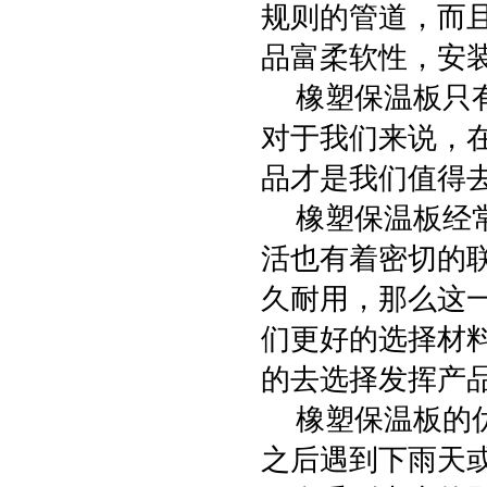
规则的管道，而
品富柔软性，安
橡塑保温板只有
对于我们来说，
品才是我们值得
橡塑保温板经常
活也有着密切的
久耐用，那么这
们更好的选择材
的去选择发挥产
橡塑保温板的优
之后遇到下雨天