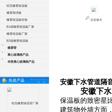
铝箔橡塑保温板
橡塑海绵板
橡塑保温板价格
点击放大
B1级橡塑保温板厂家
橡塑保温板厂家
B2级橡塑保温板
橡塑管
离心玻璃棉产品
华美离心玻璃棉产品
安徽下水管道隔
安徽下水
保温板的致密星
建筑物外墙方面