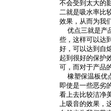
不会受到太大的
二就是吸水率比
效果，从而为我
优点三就是产品
些，这样可以达
好，可以达到自
起到很好的保护
可，而对于产品
橡塑保温板优点
即使是一些恶劣
看上去比较洁净
上吸音的效果，