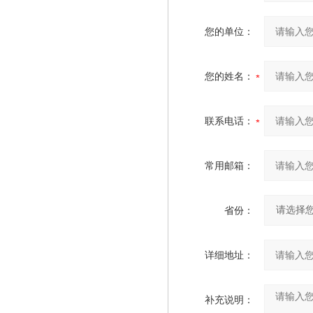
您的单位：
您的姓名：
联系电话：
常用邮箱：
省份：
详细地址：
补充说明：