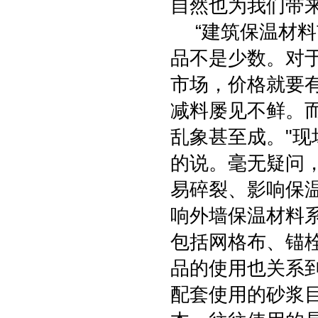
自然也为我们带
“建筑保温材料
品不是少数。对
市场，价格就要
减料屡见不鲜。
乱象甚至成。"
的说。毫无疑问
易碎裂、影响保
响外墙保温材料
包括网格布、锚
品的使用也关系
配套使用的砂浆