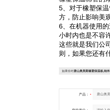
5、对于橡塑保温
方，防止影响美
6、在机器使用的
小时内也是不容
这些就是我们公
则，如果您还有
如果你对
唐山奥美斯橡塑保温板,纳
产品：