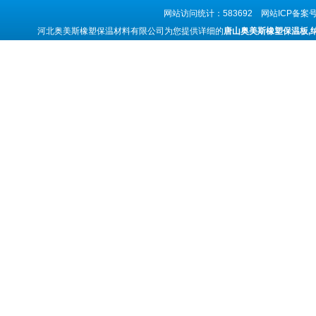
网站访问统计：583692 网站ICP备案
河北奥美斯橡塑保温材料有限公司为您提供详细的
唐山奥美斯橡塑保温板,