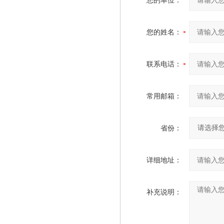
您的单位：
您的姓名：
联系电话：
常用邮箱：
省份：
详细地址：
补充说明：