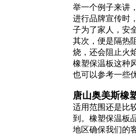
举一个例子来讲
进行品牌宣传时
子为了家人，安
其次，便是隔热
烧，还会阻止火
橡塑保温板这种
也可以参考一些
唐山奥美斯橡
适用范围还是比
到。橡塑保温板
地区确保我们的