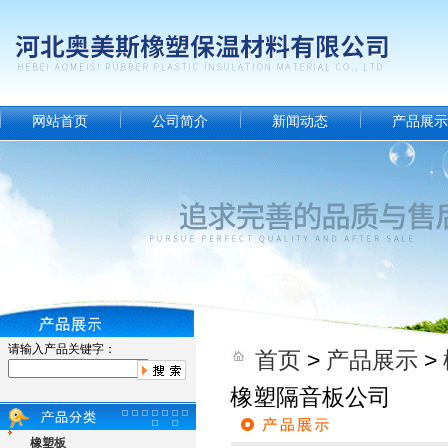
网站首页
公司简介
新闻动态
产品展示
请输入产品关键字：
首页
>
产品展示
>
橡塑隔音板公司
橡塑板