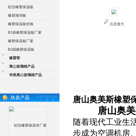
铝箔橡塑保温板
橡塑海绵板
橡塑保温板价格
点击放大
B1级橡塑保温板厂家
橡塑保温板厂家
B2级橡塑保温板
橡塑管
离心玻璃棉产品
华美离心玻璃棉产品
唐山奥美斯橡塑
唐山奥美
随着现代工业生
步成为空调机房、