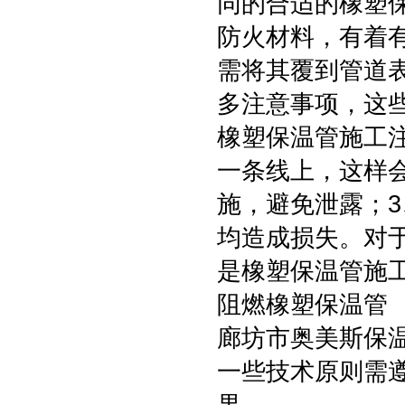
同的合适的橡塑
防火材料，有着
需将其覆到管道
多注意事项，这
橡塑保温管施工
一条线上，这样
施，避免泄露；
均造成损失。对
是橡塑保温管施
阻燃橡塑保温管
廊坊市奥美斯保
一些技术原则需