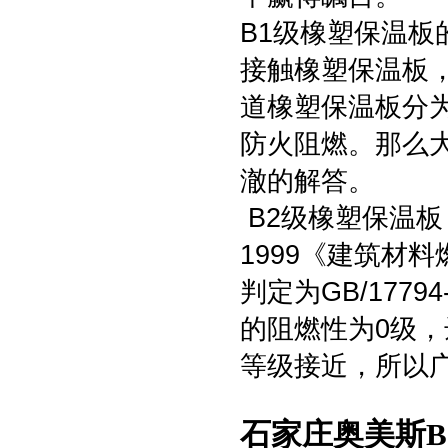
B1级橡塑保温板
接触橡塑保温板
道橡塑保温板分为
防火阻燃。那么
澈的解答。
B2级橡塑保温板；
1999《建筑材
判定为GB/177
的阻燃性为0级
等级接近，所以
石家庄奥美斯B