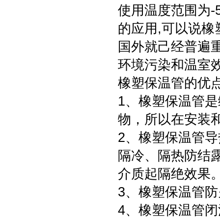
使用温度范围为-
的应用,可以说橡
国外就己经普遍
环境污染和温室
橡塑保温管的优
1、橡塑保温管
物，所以在安装
2、橡塑保温管
隔冷、隔热防结
介质起隔绝效果
3、橡塑保温管
4、橡塑保温管