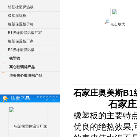
铝箔橡塑保温板
橡塑海绵板
橡塑保温板价格
点击放大
B1级橡塑保温板厂家
橡塑保温板厂家
B2级橡塑保温板
橡塑管
离心玻璃棉产品
华美离心玻璃棉产品
石家庄奥美斯B1
石家庄
橡塑板的主要特点
优良的绝热效果