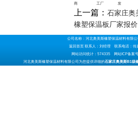
商
工厂
发
上一篇：
石家庄奥
橡塑保温板厂家报价
公司名称：河北奥美斯橡塑保温材料有限公司
返回首页
联系人：刘经理 联系电话：传真号码
网站访问统计：574335 网站ICP备案
河北奥美斯橡塑保温材料有限公司为您提供详细的
石家庄奥美斯B1级