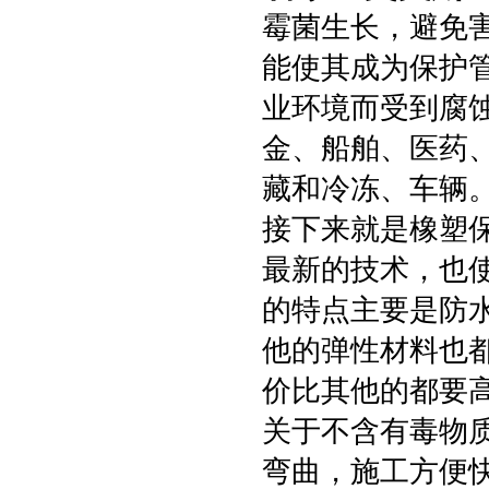
霉菌生长，避免
能使其成为保护
业环境而受到腐
金、船舶、医药
藏和冷冻、车辆
接下来就是橡塑
最新的技术，也
的特点主要是防
他的弹性材料也
价比其他的都要
关于不含有毒物
弯曲，施工方便