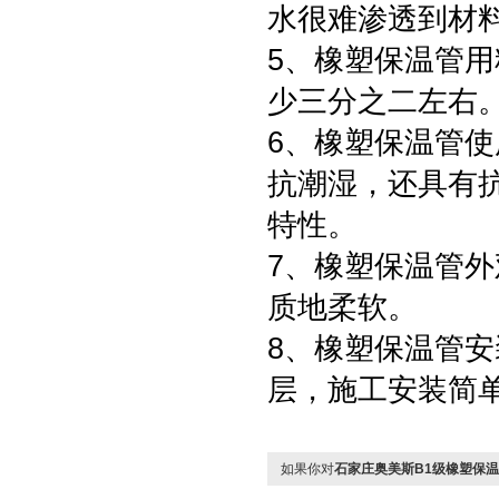
水很难渗透到材
5、橡塑保温管
少三分之二左右
6、橡塑保温管
抗潮湿，还具有
特性。
7、橡塑保温管
质地柔软。
8、橡塑保温管
层，施工安装简
如果你对
石家庄奥美斯B1级橡塑保