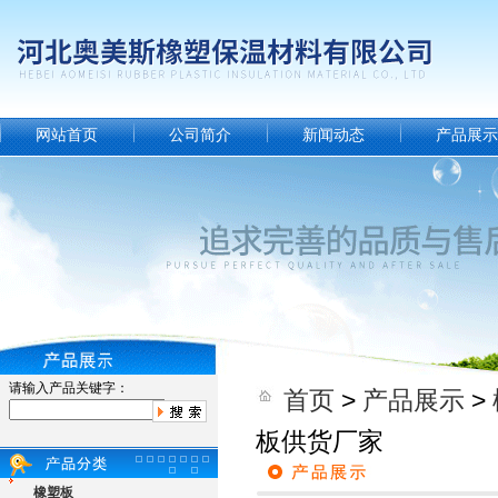
网站首页
公司简介
新闻动态
产品展示
请输入产品关键字：
首页
>
产品展示
>
板供货厂家
橡塑板