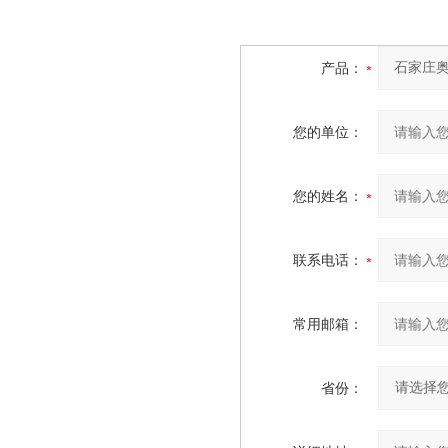
产品：
您的单位：
您的姓名：
联系电话：
常用邮箱：
省份：