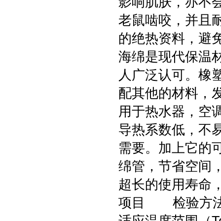
影响肌肤，亦不
老鼠啮咬，并且
的绝热资料，避
海绵是现代保温
人广泛认可。橡
配其他的材料，
用于热水器，空
导热系数低，不
需要。加上它的
绵管，节省空间
超长的使用寿命
项目 检验方