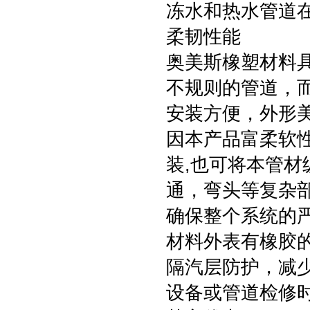
冻水和热水管道
柔韧性能
奥美斯橡塑材料
不规则的管道，
安装方便，外形
因本产品富柔软
装,也可将本管
通，弯头等复杂
确保整个系统的
材料外表有橡胶
隔汽层防护，减
设备或管道检修