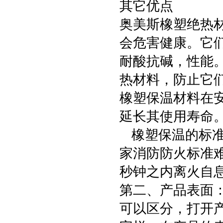
其它优点
奥美斯橡塑绝热
会危害健康。它
耐酸抗碱，性能
热材料，防止它
橡塑保温材料在
延长其使用寿命
橡塑保温的标准
家消防防火标准难
秒钟之内离火自息
第二、产品表面
可以区分，打开