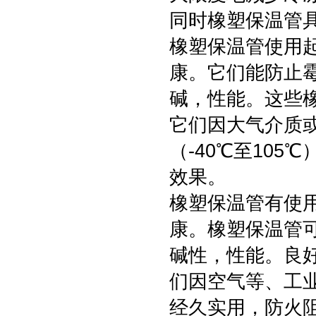
同时橡塑保温管
橡塑保温管使用
康。它们能防止
碱，性能。这些
它们因大气介质
（-40℃至10
效果。
橡塑保温管有使
康。橡塑保温管
碱性，性能。良
们因空气等、工业
经久实用，防火