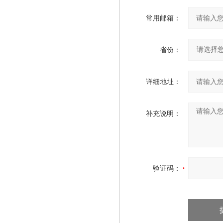
常用邮箱：
省份：
详细地址：
补充说明：
验证码：