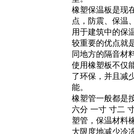
橡塑保温板是现
点，防震、保温
用于建筑中的保
较重要的优点就
同地方的隔音材
使用橡塑板不仅
了环保，并且减
能。
橡塑管一般都是按
六分 一寸 寸二
塑管，保温材料
大限度地减少冷冻