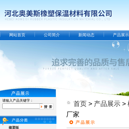
网站首页
公司简介
新闻动态
产品展示
请输入产品关键字：
首页
>
产品展示
>
厂家
橡塑板