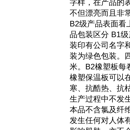
字样，在产品的
不但漂亮而且非
B2级产品表面看
品包装区分 B1
装印有公司名字和
装为绿色包装。四
米。B2橡塑板每
橡塑保温板可以
寒、抗酷热、抗
生产过程中不发
本品不含氯及纤
发生任何对人体