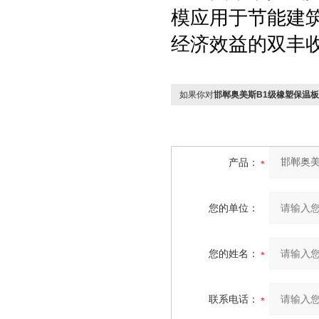
模应用于节能建
经济效益的双丰
如果你对
邯郸奥美斯B1级橡塑保温
产品：
您的单位：
您的姓名：
联系电话：