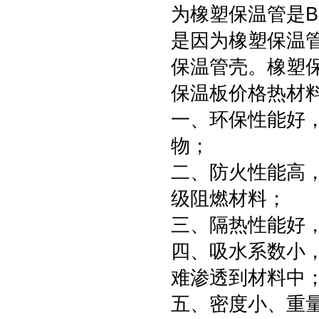
为橡塑保温管是
是因为橡塑保温
保温管壳。橡塑
保温板价格热材
一、环保性能好
物；
二、防火性能高
级阻燃材料；
三、隔热性能好
四、吸水系数小
难渗透到材料中
五、密度小、重