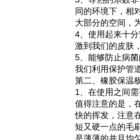
同的环境下，相
大部分的空间，
4、使用起来十
激到我们的皮肤
5、能够防止病
我们利用保护管
第二、橡胶保温
1、在使用之间
值得注意的是，
快的挥发，注意
短又硬一点的毛
是薄薄的并且均