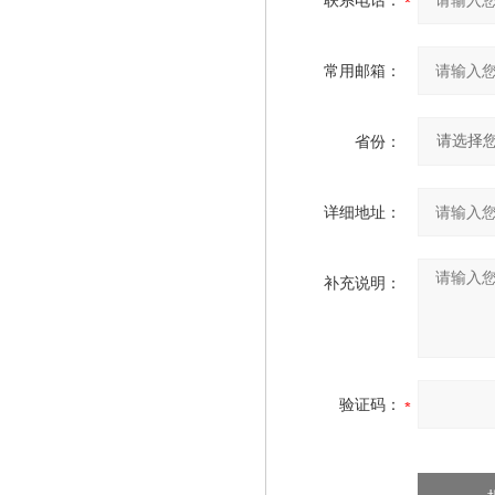
联系电话：
常用邮箱：
省份：
详细地址：
补充说明：
验证码：