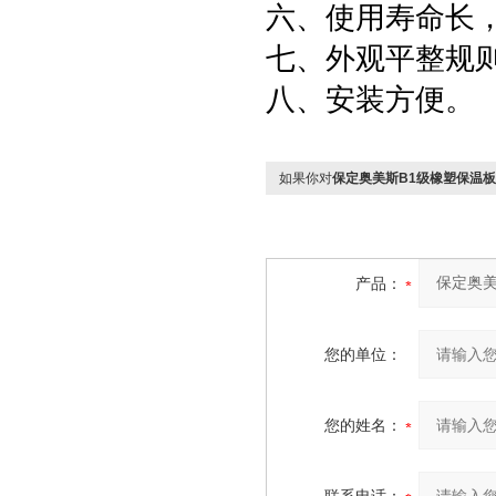
六、使用寿命长
七、外观平整规
八、安装方便。
如果你对
保定奥美斯B1级橡塑保温
产品：
您的单位：
您的姓名：