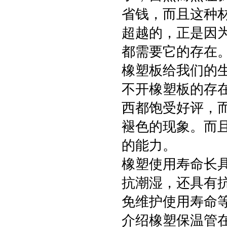
省钱，而且这种
超越的，正是因
都需要它的存在
橡塑板给我们的
不开橡塑板的存
西都饱受好评，
褪色的现象。而
的能力。
橡塑使用寿命长
抗潮湿，还具有
免维护使用寿命
介绍橡塑保温管