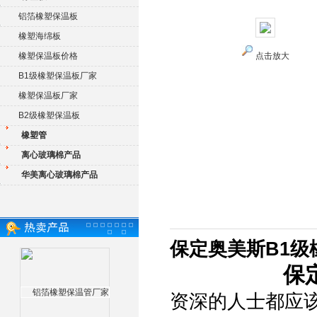
铝箔橡塑保温板
橡塑海绵板
橡塑保温板价格
点击放大
B1级橡塑保温板厂家
橡塑保温板厂家
B2级橡塑保温板
橡塑管
离心玻璃棉产品
华美离心玻璃棉产品
保定奥美斯B1级
保
资深的人士都应