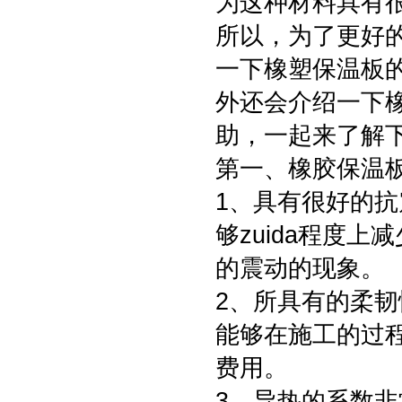
为这种材料具有
所以，为了更好
一下橡塑保温板
外还会介绍一下
助，一起来了解
第一、橡胶保温
1、具有很好的
够zuida程度
的震动的现象。
2、所具有的柔
能够在施工的过
费用。
3、导热的系数