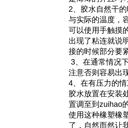
2、胶水自然干
与实际的温度，
可以使用手触摸
出现了粘连就说
接的时候部分要
3、在通常情况
注意否则容易出
4、在有压力的
胶水放置在安装
置调至到zuih
使用这种橡塑橡
了，自然而然让