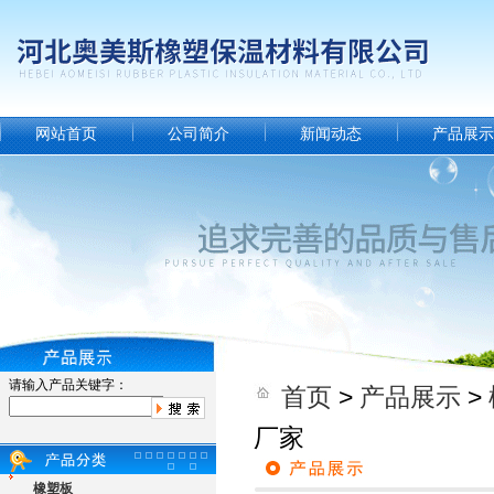
网站首页
公司简介
新闻动态
产品展示
请输入产品关键字：
首页
>
产品展示
>
厂家
橡塑板