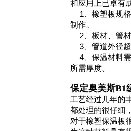
和应用上已卓有
1、橡塑板规格
制作。
2、板材、管材
3、管道外径超
4、保温材料需
所需厚度。
保定奥美斯B1
工艺经过几年的
都处理的很仔细
对于橡塑保温板