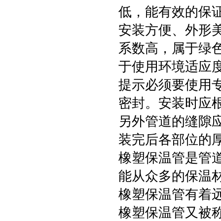
低，能有效的保
安装方便、外形
系数高，属于绿
于使用环境适应
提示必须要使用
密封。安装时应
另外管道的缝隙
装完后各部位的
橡塑保温管是管
能从众多的保温
橡塑保温管有着
橡塑保温管又被