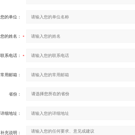
您的单位：
您的姓名：
联系电话：
常用邮箱：
省份：
详细地址：
补充说明：