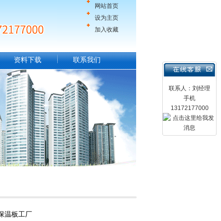
网站首页
设为主页
加入收藏
资料下载
联系我们
联系人：刘经理
手机
13172177000
保温板工厂