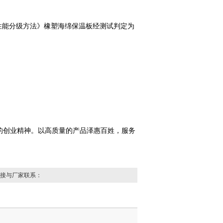
燃烧性能分级方法》橡塑海绵保温板经测试判定为
的创业精神。以高质量的产品泽惠百姓，服务
接与厂家联系：