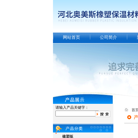
网站首页
公司简介
请输入产品关键字：
首
橡塑板