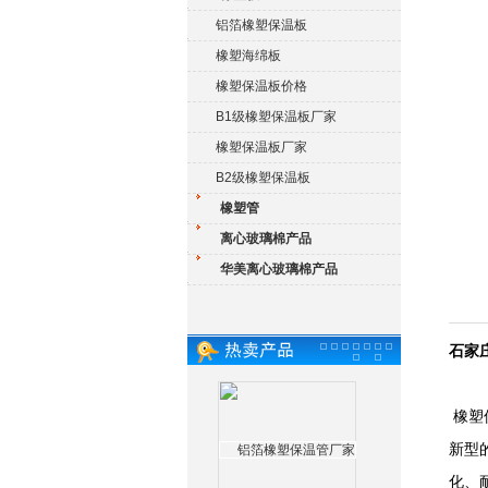
铝箔橡塑保温板
橡塑海绵板
橡塑保温板价格
B1级橡塑保温板厂家
橡塑保温板厂家
B2级橡塑保温板
橡塑管
离心玻璃棉产品
华美离心玻璃棉产品
石家
橡塑
新型
化、