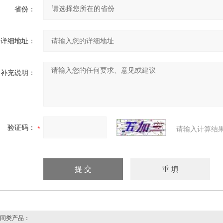
省份：
详细地址：
补充说明：
验证码：
请输入计算结
同类产品：