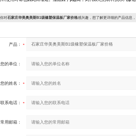
你对
石家庄华美奥美斯B1级橡塑保温板厂家价格
感兴趣，想了解更详细的产品信息，
产品：
您的单位：
您的姓名：
联系电话：
常用邮箱：