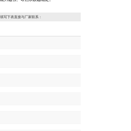
填写下表直接与厂家联系：