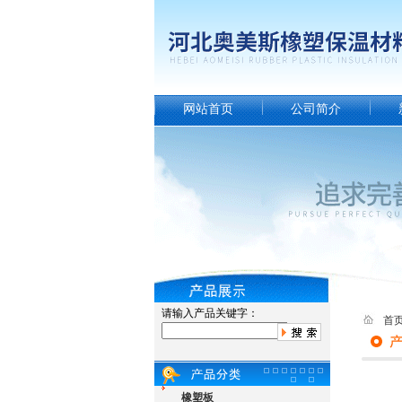
网站首页
公司简介
请输入产品关键字：
首
橡塑板