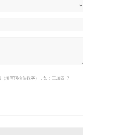
果（填写阿拉伯数字），如：三加四=7