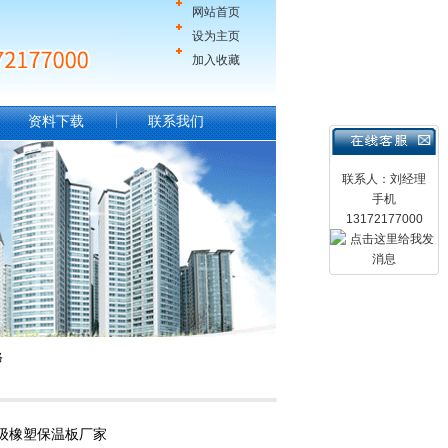
网站首页
设为主页
加入收藏
资料下载
联系我们
联系人：刘经理
手机
13172177000
格
级橡塑保温板厂家