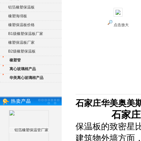
铝箔橡塑保温板
橡塑海绵板
橡塑保温板价格
点击放大
B1级橡塑保温板厂家
橡塑保温板厂家
B2级橡塑保温板
橡塑管
离心玻璃棉产品
华美离心玻璃棉产品
石家庄华美奥美斯
石家庄
保温板的致密星
建筑物外墙方面