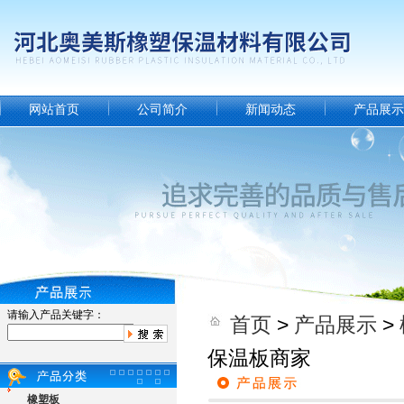
网站首页
公司简介
新闻动态
产品展示
请输入产品关键字：
首页
>
产品展示
>
保温板商家
橡塑板