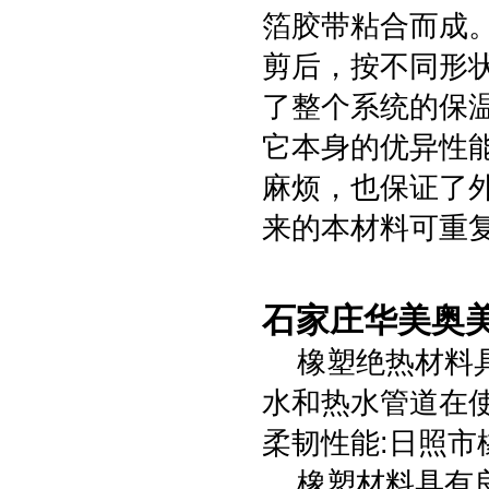
箔胶带粘合而成
剪后，按不同形
了整个系统的保
它本身的优异性
麻烦，也保证了
来的本材料可重
石家庄华美奥美
橡塑绝热材料具
水和热水管道在
柔韧性能:日照市
橡塑材料具有良