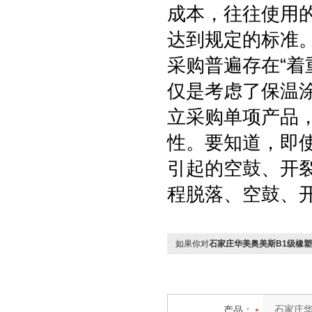
成本，往往使用
达到规定的标准
采购普遍存在“着
仅是考虑了保温
立采购单项产品
性。要知道，即
引起的空鼓、开裂
程脱落、空鼓、
如果你对
石家庄华美奥美斯B1级橡
产品：