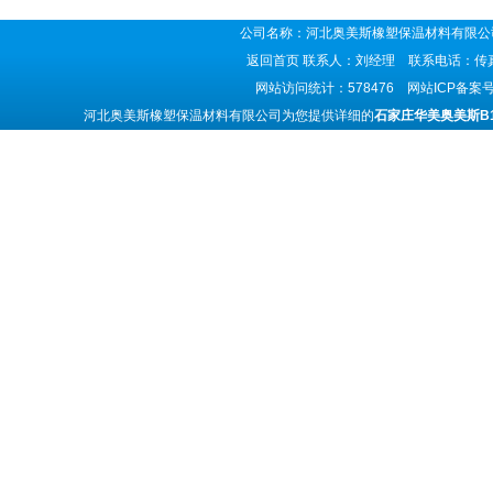
公司名称：河北奥美斯橡塑保温材料有限公司
返回首页
联系人：刘经理 联系电话：传真号码
网站访问统计：578476 网站ICP备案
河北奥美斯橡塑保温材料有限公司为您提供详细的
石家庄华美奥美斯B