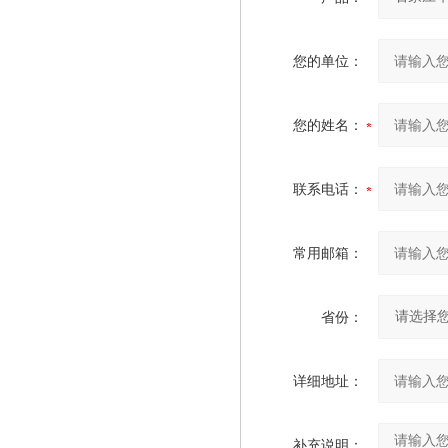
您的单位：
您的姓名：
联系电话：
常用邮箱：
省份：
详细地址：
补充说明：