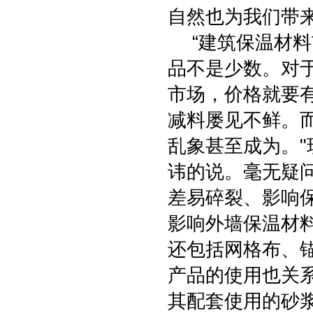
自然也为我们带
“建筑保温材料
品不是少数。对
市场，价格就要
减料屡见不鲜。
乱象甚至成为。
讳的说。毫无疑
差易碎裂、影响
影响外墙保温材
还包括网格布、
产品的使用也关
其配套使用的砂