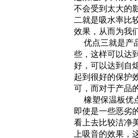
不会受到太大的
二就是吸水率比
效果，从而为我
优点三就是产品
些，这样可以达
好，可以达到自
起到很好的保护
可，而对于产品
橡塑保温板优点
即使是一些恶劣
看上去比较洁净
上吸音的效果，