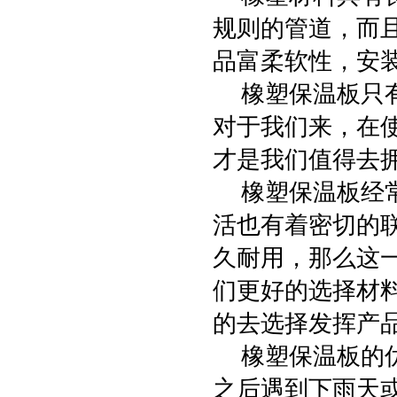
规则的管道，而
品富柔软性，安
橡塑保温板只有
对于我们来，在
才是我们值得去
橡塑保温板经常
活也有着密切的
久耐用，那么这
们更好的选择材
的去选择发挥产
橡塑保温板的优
之后遇到下雨天