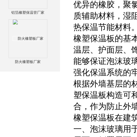
优异的橡胶，聚氯
铝箔橡塑保温管厂家
质辅助材料，湿阻因
热保温节能材料
橡塑保温板的基
温层、护面层、
能够保证泡沫玻
防火橡塑板厂家
强化保温系统的
根据外墙基层的
塑保温板构造可
合，作为防止外
橡塑保温板在建
一、泡沫玻璃用