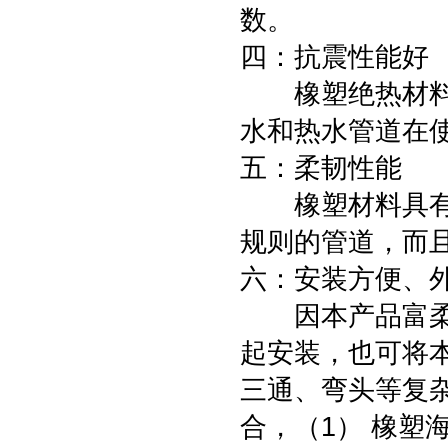
数。
四：抗震性能好
橡塑绝热材料具
水和热水管道
五：柔韧性能
橡塑材料具有良
规则的管道，
六：安装方便、
因本产品富柔软
起安装，也可将
三通、弯头等复
合，（1） 橡塑