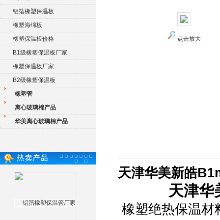
铝箔橡塑保温板
橡塑海绵板
橡塑保温板价格
点击放大
B1级橡塑保温板厂家
橡塑保温板厂家
B2级橡塑保温板
橡塑管
离心玻璃棉产品
华美离心玻璃棉产品
天津华美新皓B1
天津华
橡塑绝热保温材