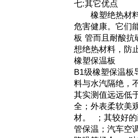
七:其它优点
橡塑绝热材料使
危害健康。它们
板 管而且耐酸
想绝热材料，防
橡塑保温板
B1级橡塑保温
料与水汽隔绝，
其实测值远远低
全；外表柔软美
材。 ；其较好
管保温；汽车空