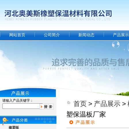
网站首页
公司简介
新闻动态
产品展示
请输入产品关键字：
首页
>
产品展示
>
塑保温板厂家
橡塑板