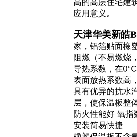
高的高层住宅建
应用意义。
天津华美新皓B
家，铝箔贴面橡
阻燃（不易燃烧
导热系数，在0°C时
表面放热系数高，达
具有优异的抗水汽渗
层，使保温板整
防火性能好 氧指
安装简易快捷
橡塑保温板不含