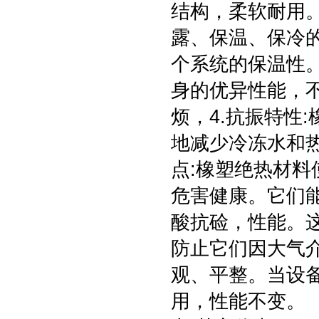
结构，柔软耐用
露、保温、保冷
个系统的保温性
身的优异性能，
烦，4.抗振特性
地减少冷冻水和热
点:橡塑绝热材
危害健康。它们
酸抗硷，性能。
防止它们因大气
观、平整。当设
用，性能不