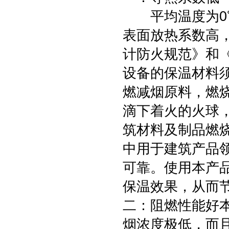
平均温度为0℃时
表面放热系数高
计防火规范》和
设备的保温材料
燃减烟原料，燃
滴下着火的火球，材
筑材料及制品燃烧
中用于建筑产品
可靠。使用本产
保温效果，从而
二：阻燃性能好
烟浓度极低，而