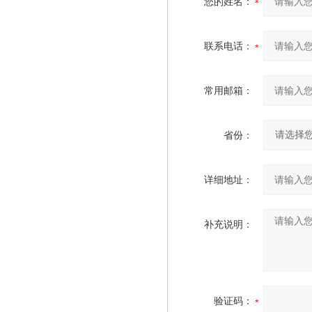
您的姓名：
联系电话：
常用邮箱：
省份：
详细地址：
补充说明：
验证码：