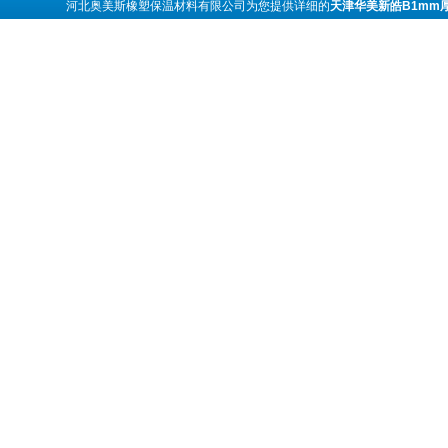
河北奥美斯橡塑保温材料有限公司为您提供详细的
天津华美新皓B1mm