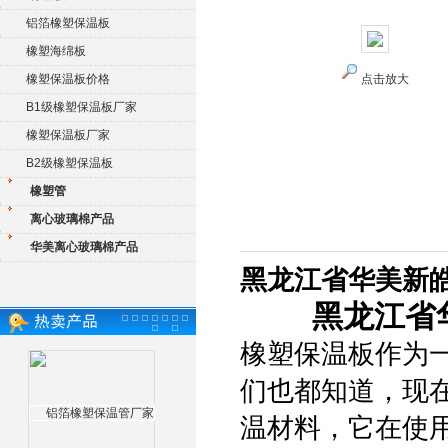
铝箔橡塑保温板
橡塑海绵板
橡塑保温板价格
点击放大
B1级橡塑保温板厂家
橡塑保温板厂家
B2级橡塑保温板
橡塑管
离心玻璃棉产品
华美离心玻璃棉产品
黑龙江省华美新皓
黑龙江省
橡塑保温板作为
们也都知道，现
温材料，它在使