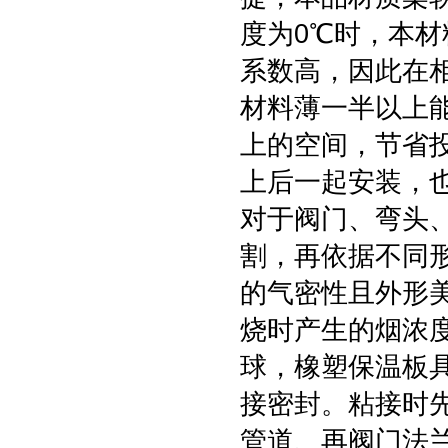
度为0℃时，本材
系数高，因此在
材料薄一半以上
上的空间，节省
上后一起安装，
对于阀门、弯头
割，再依据不同
的气密性且外形
烧时产生的烟浓
球，橡塑保温板
接密封。粘接时
管道、再阀门法