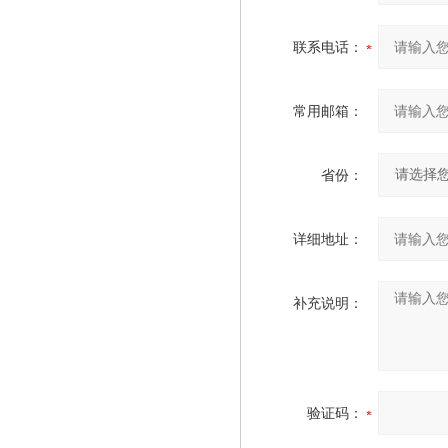
联系电话：
常用邮箱：
省份：
详细地址：
补充说明：
验证码：