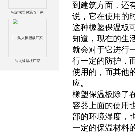
到建筑方面，还
铝箔橡塑保温管厂家
说，它在使用的
这种橡塑保温板
知道，现在的生
就会对于它进行
行一定的防护，
防火橡塑板厂家
使用的，而其他
应。
橡塑保温板除了
容器上面的使用
部的环境湿度，
一定的保温材料