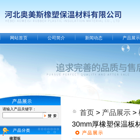
网站首页
公司简介
新闻动态
产品展示
请输入产品关键字：
首页
>
产品展示
>
30mm厚橡塑保温板
橡塑板