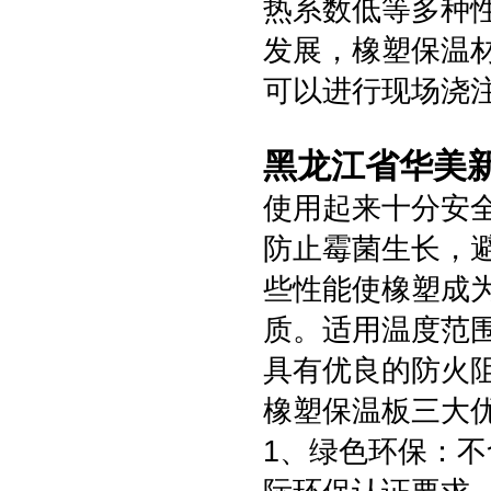
热系数低等多种
发展，橡塑保温
可以进行现场浇
黑龙江省华美新
使用起来十分安
防止霉菌生长，
些性能使橡塑成
质。适用温度范围
具有优良的防火
橡塑保温板三大优
1、绿色环保：不