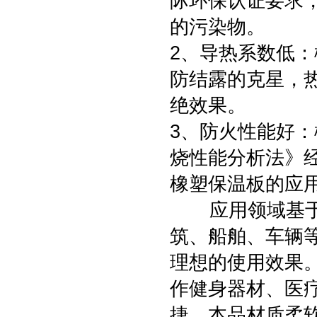
际环保认证要求
的污染物。
2、导热系数低
防结露的克星，
绝效果。
3、防火性能好：
烧性能分析法》经
橡塑保温板的应
应用领域基于上
筑、船舶、车辆
理想的使用效果
作健身器材、医
捷，本品材质柔