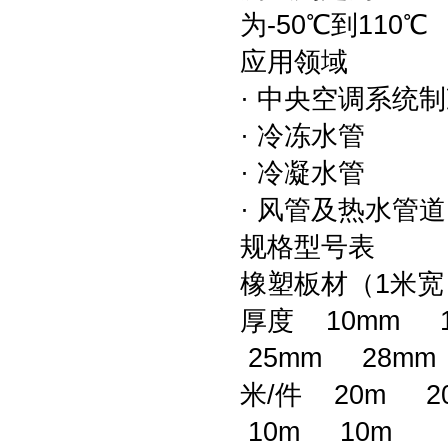
为-50℃到110℃
应用领域
· 中央空调系统
· 冷冻水管
· 冷凝水管
· 风管及热水管
规格型号表
橡塑板材（1米
厚度 10mm 
25mm 28mm
米/件 20m 2
10m 10m