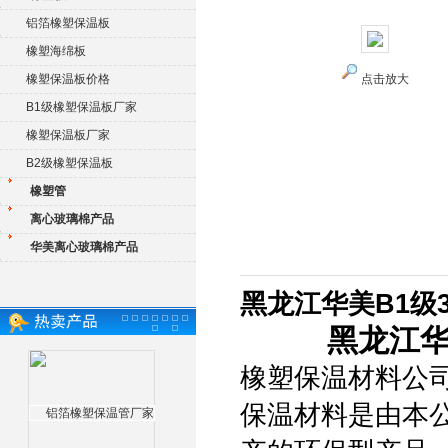
铝箔橡塑保温板
橡塑海绵板
橡塑保温板价格
点击放大
B1级橡塑保温板厂家
橡塑保温板厂家
B2级橡塑保温板
橡塑管
离心玻璃棉产品
华美离心玻璃棉产品
黑龙江华美B1级
黑龙江华
橡塑保温材料公司
保温材料是由本