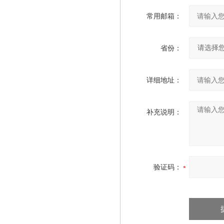
常用邮箱：
省份：
详细地址：
补充说明：
验证码：