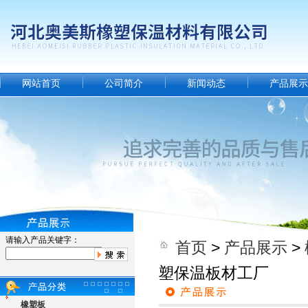
网站首页
公司简介
新闻动态
产品展示
请输入产品关键字：
首页
>
产品展示
>
塑保温板材工厂
橡塑板