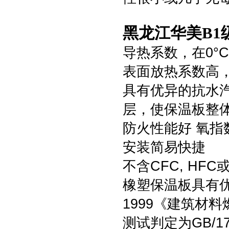
黑龙江华美B1
导热系数，在0°C时
表面放热系数高，达
具有优异的抗水汽渗
层，使保温板整
防火性能好 氧指
安装简易快捷
不含CFC, HF
橡塑保温板具有优良
1999《建筑材
测试判定为GB/1