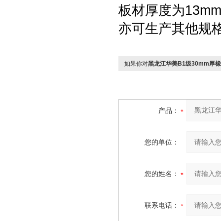
板材厚度为13mm
亦可生产其他规格
如果你对
黑龙江华美B1级30mm厚
产品：
您的单位：
您的姓名：
联系电话：