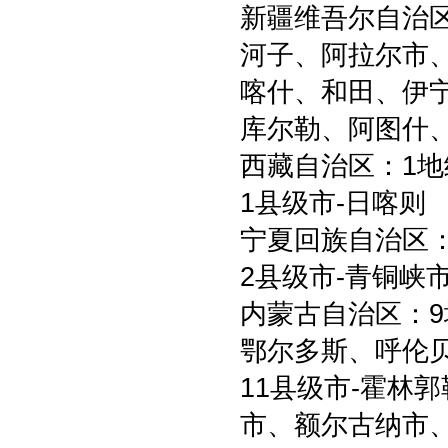
新疆维吾尔自治区
河子、阿拉尔市
喀什、和田、伊
库尔勒、阿图什
西藏自治区：1地
1县级市-日喀则
宁夏回族自治区：
2县级市-青铜峡
内蒙古自治区：9
鄂尔多斯、呼伦
11县级市-霍林
市、额尔古纳市