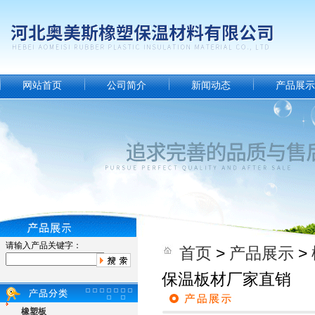
网站首页
公司简介
新闻动态
产品展示
请输入产品关键字：
首页
>
产品展示
>
保温板材厂家直销
橡塑板