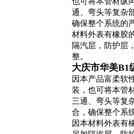
也可将本管材纵
通、弯头等复杂
确保整个系统的
材料外表有橡胶
隔汽层，防护层
整。
大庆市华美B1
因本产品富柔软
装，也可将本管
三通、弯头等复
合，确保整个系
因本材料外表有