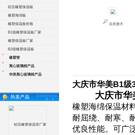
铝箔橡塑保温板
橡塑海绵板
橡塑保温板价格
点击放大
B1级橡塑保温板厂家
橡塑保温板厂家
B2级橡塑保温板
橡塑管
离心玻璃棉产品
华美离心玻璃棉产品
大庆市华美B1级
大庆市华
橡塑海绵保温材
耐屈绕、耐寒、
优良性能。可广