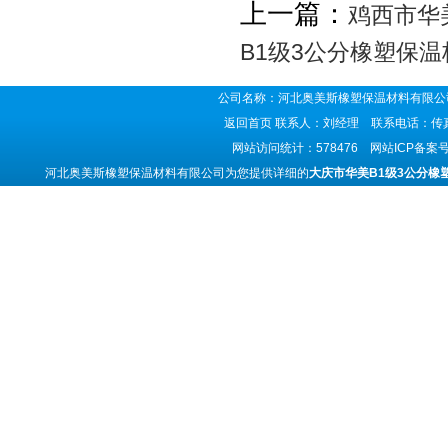
上一篇：
鸡西市华
B1级3公分橡塑保
公司名称：河北奥美斯橡塑保温材料有限公司
返回首页
联系人：刘经理 联系电话：传真号码
网站访问统计：578476 网站ICP备案
河北奥美斯橡塑保温材料有限公司为您提供详细的
大庆市华美B1级3公分橡