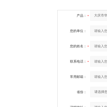
产品：
您的单位：
您的姓名：
联系电话：
常用邮箱：
省份：