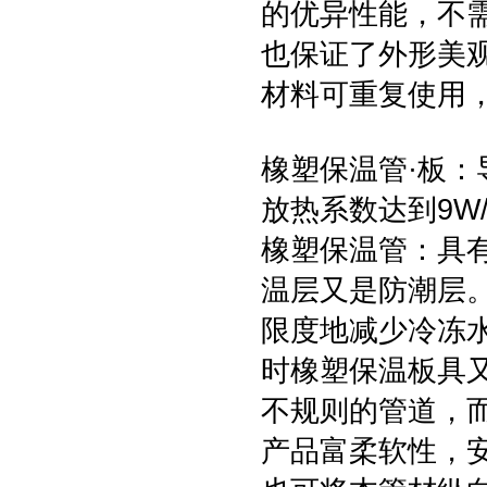
的优异性能，不
也保证了外形美
材料可重复使用
橡塑保温管·板：导
放热系数达到9W/
橡塑保温管：具有优
温层又是防潮层。
限度地减少冷冻水
时橡塑保温板具
不规则的管道，
产品富柔软性，