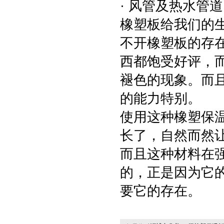
· 风管及热水管道
橡塑板给我们的
不开橡塑板的存
西都饱受好评，
褪色的现象。而
的能力特别。
使用这种橡塑保
长了，自然而然
而且这种材料在
的，正是因为它
要它的存在。