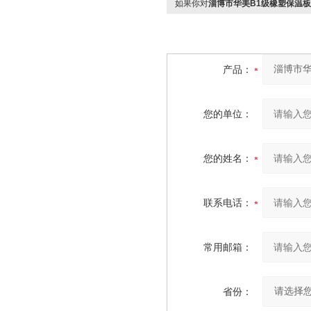
如果你对
淄博市华美B1级橡塑保温
产品：
您的单位：
您的姓名：
联系电话：
常用邮箱：
省份：