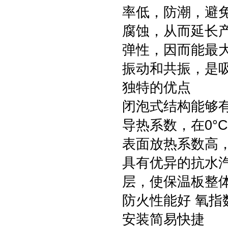
率低，防潮，避
腐蚀，从而延长
弹性，因而能最
振动和共振，是
独特的优点
闭泡式结构能够
导热系数，在0°C时
表面放热系数高，达
具有优异的抗水汽渗
层，使保温板整
防火性能好 氧指
安装简易快捷