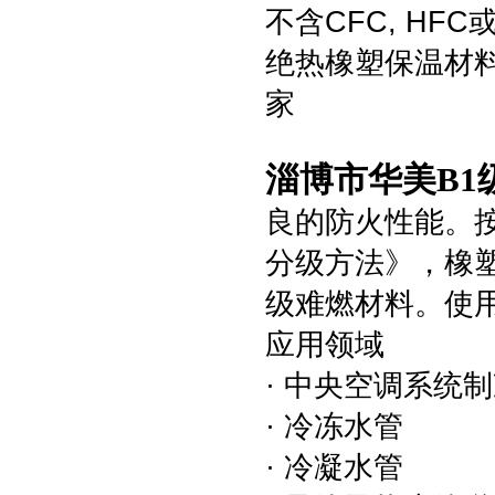
不含CFC, HF
绝热橡塑保温材料
家
淄博市华美B1
良的防火性能。按照
分级方法》，橡塑海
级难燃材料。使用
应用领域
· 中央空调系统
· 冷冻水管
· 冷凝水管