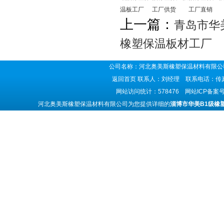
温板工厂
工厂供货
工厂直销
上一篇：
青岛市华
橡塑保温板材工厂
公司名称：河北奥美斯橡塑保温材料有限公司
返回首页
联系人：刘经理 联系电话：传真号码
网站访问统计：578476 网站ICP备案
河北奥美斯橡塑保温材料有限公司为您提供详细的
淄博市华美B1级橡