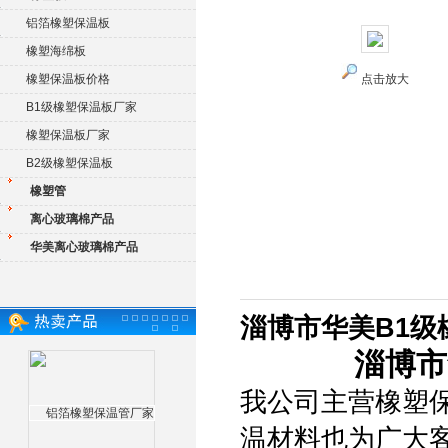
铝箔橡塑保温板
橡塑海绵板
橡塑保温板价格
点击放大
B1级橡塑保温板厂家
橡塑保温板厂家
B2级橡塑保温板
橡塑管
离心玻璃棉产品
华美离心玻璃棉产品
淄博市华美B1级
淄博市
我公司主营橡塑
温材料也为广大