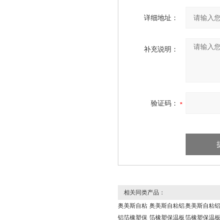
详细地址：
补充说明：
验证码：
相关同类产品：
奥美斯自粘
奥美斯自粘铝
奥美斯自粘
铝箔橡塑保
箔橡塑保温板
箔橡塑保温