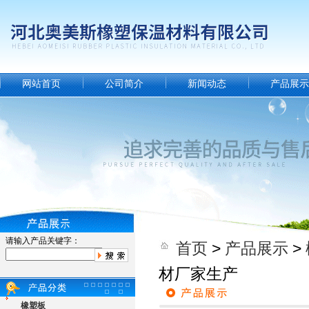
网站首页
公司简介
新闻动态
产品展示
请输入产品关键字：
首页
>
产品展示
>
材厂家生产
橡塑板