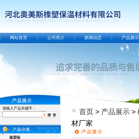
网站首页
公司简介
新闻动态
产品展示
请输入产品关键字：
首页
>
产品展示
>
材厂家
橡塑板