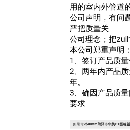
用的室内外管道
公司声明，有问
严把质量关
公司理念；把zu
本公司郑重声明
1、签订产品质量
2、两年内产品质
年。
3、确因产品质
要求
如果你对
40mm菏泽市华美B1级橡