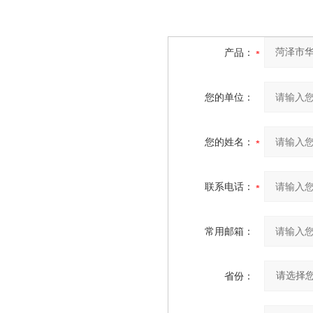
产品：
您的单位：
您的姓名：
联系电话：
常用邮箱：
省份：