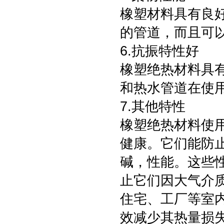
橡塑材料具有良
的管道，而且可
6.抗振特性好
橡塑绝热材料具有
和热水管道在使
7.其他特性
橡塑绝热材料使
健康。它们能防
碱，性能。这些
止它们因大气介质
住宅、工厂等室
效减少其热量损