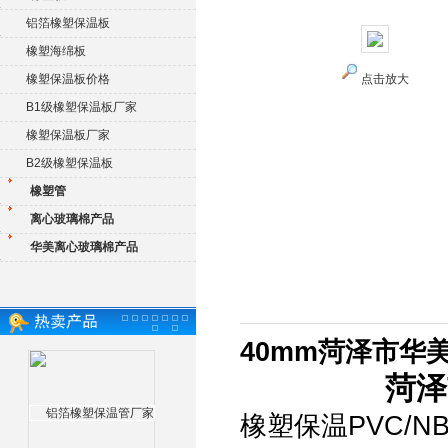
铝箔橡塑保温板
橡塑海绵板
橡塑保温板价格
点击放大
B1级橡塑保温板厂家
橡塑保温板厂家
B2级橡塑保温板
橡塑管
离心玻璃棉产品
华美离心玻璃棉产品
40mm菏泽市华
菏泽
橡塑保温PVC/