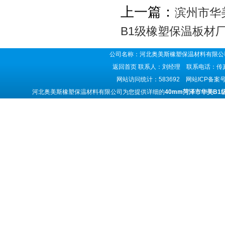
上一篇：
滨州市华
B1级橡塑保温板材
公司名称：河北奥美斯橡塑保温材料有限公司
返回首页
联系人：刘经理 联系电话：传真号码
网站访问统计：583692 网站ICP备案
河北奥美斯橡塑保温材料有限公司为您提供详细的
40mm菏泽市华美B