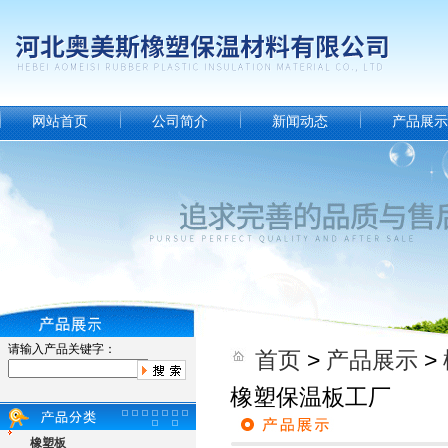
网站首页
公司简介
新闻动态
产品展示
请输入产品关键字：
首页
>
产品展示
>
橡塑保温板工厂
橡塑板