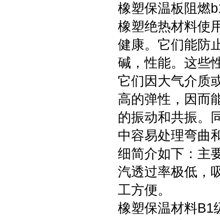
橡塑保温板阻燃b
橡塑绝热材料使
健康。它们能防
碱，性能。这些
它们因大气介质或
高的弹性，因而
的振动和共振。
中容易处理弯曲
细简介如下：主
汽透过率极低，
工方便。
橡塑保温材料B