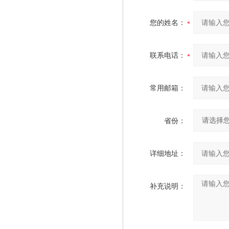
您的姓名：
联系电话：
常用邮箱：
省份：
详细地址：
补充说明：