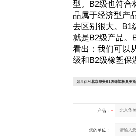
型。B2级也符合
品属于经济型产品
去区别很大。B
就是B2级产品。
看出：我们可以
级和B2级橡塑保
如果你对
北京华美B1级橡塑板奥美
产品：
您的单位：