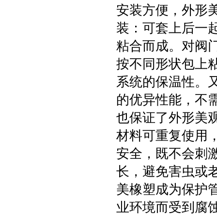
安装方便，外形
装：可套上后一
粘合而成。对阀
按不同形状包上
系统的保温性。
的优异性能，不
也保证了外形美
材料可重复使用
安全，既不会刺
长，避免害虫或
美橡塑成为保护
业环境而受到腐