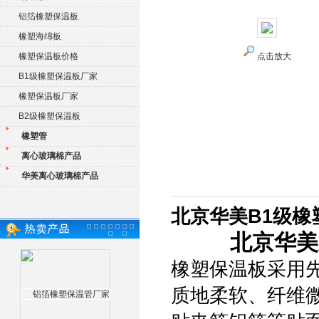
铝箔橡塑保温板
橡塑海绵板
橡塑保温板价格
点击放大
B1级橡塑保温板厂家
橡塑保温板厂家
B2级橡塑保温板
橡塑管
离心玻璃棉产品
华美离心玻璃棉产品
北京华美B1级
北京华美
橡塑保温板采用
质地柔软、纤维