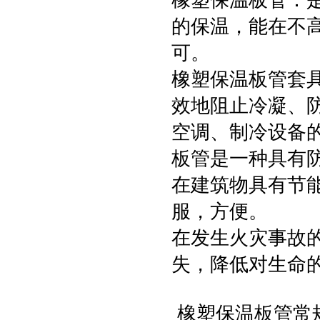
橡塑保温板管：
的保温，能在不高
可。
橡塑保温板管套
效地阻止冷凝、
空调、制冷设备的
板管是一种具有
在建筑物具有节
服，方便。
在发生火灾事故
失，降低对生命
橡塑保温板管常规内径