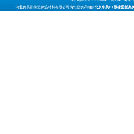
河北奥美斯橡塑保温材料有限公司为您提供详细的
北京华美B1级橡塑板奥