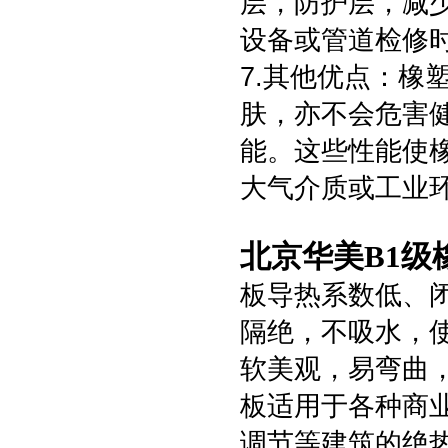
层，防护层，减
设备或管道检修
7.其他优点：橡
肤，亦不会危害
能。这些性能使
大气介质或工业
北京华美B1
板导热系数低、
隔绝，不吸水，
软美观，易弯曲
板适用于各种商
调节等建筑的绝