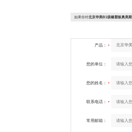
如果你对
北京华美B1级橡塑板奥美
产品：
您的单位：
您的姓名：
联系电话：
常用邮箱：