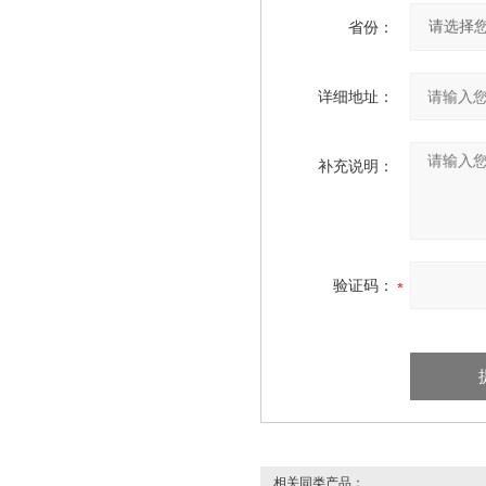
省份：
详细地址：
补充说明：
验证码：
相关同类产品：