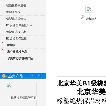
铝箔橡塑保温板
橡塑海绵板
橡塑保温板价格
点击放大
B1级橡塑保温板厂家
橡塑保温板厂家
B2级橡塑保温板
橡塑管
离心玻璃棉产品
华美离心玻璃棉产品
北京华美B1级
北京华美
橡塑绝热保温材