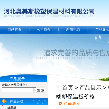
网站首页
公司简介
新闻动态
产品展示
请输入产品关键字：
首页
>
产品展示
>
橡塑保温板价格
橡塑板