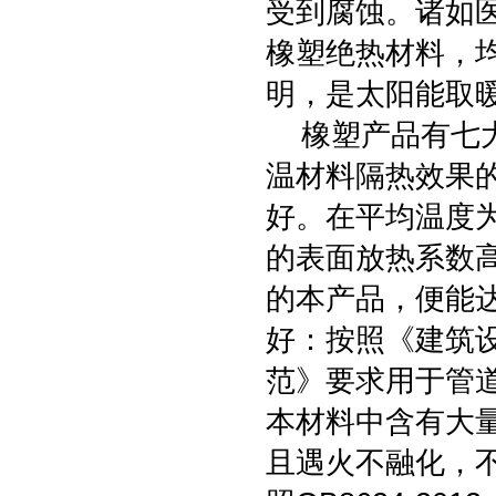
受到腐蚀。诸如
橡塑绝热材料，
明，是太阳能取
橡塑产品有七大
温材料隔热效果
好。在平均温度为0
的表面放热系数
的本产品，便能达
好：按照《建筑
范》要求用于管
本材料中含有大
且遇火不融化，