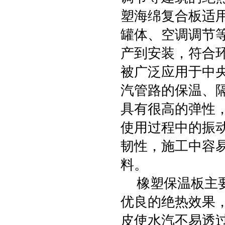
塑海绵复合板适
罐体、空调调节
产到安装，符合
被广泛应用于中
汽管路的保温、
具有很高的弹性，
使用过程中的振
韧性，施工中容
料。
橡塑保温板主要
优良的绝热效果
皮使水汽不易透