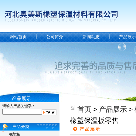
网站首页
公司简介
新闻动态
产品展示
请输入产品关键字：
首页
>
产品展示
>
橡塑保温板零售
橡塑板