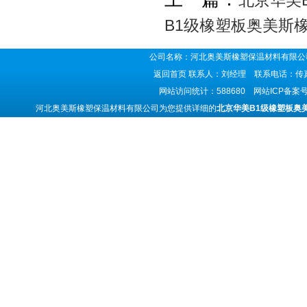
北京华美
B1级橡塑板奥美斯
公司名称：河北奥美斯橡塑保温材料有限公司
返回首页
联系人：刘经理 联系电话：传真号码
网站访问统计：588680 网站ICP备案
河北奥美斯橡塑保温材料有限公司为您提供详细的
北京华美B1级橡塑板奥