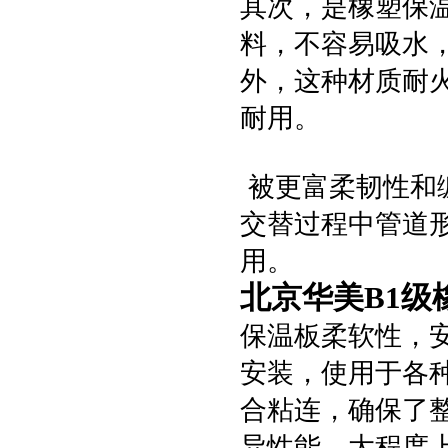
其次，是橡塑保
料，不容易吸水
外，这种材质耐
耐用。
被更富柔韧性和
交替过程中管道
用。
北京华美B1
保温板柔软性，
安装，使用于各
合粘连，确保了
异性能，大程度