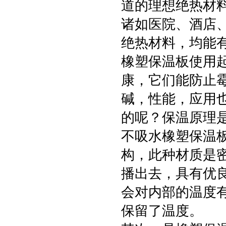
道的理想绝热材
诸如医院、酒店
绝热材料，均能
橡塑保温板使用
康，它们能防止
碱，性能，应用
的呢？保温原理
不吸水橡塑保温
构，此种材质是
播出去，具有优
会对内部的温度
保留了温度。