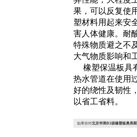
果，可以反复使
塑材料用起来安
害人体健康。耐
特殊物质避之不
大气物质影响和
橡塑保温板具有
热水管道在使用
好的绕性及韧性
以省工省料。
如果你对
北京华美B1级橡塑板奥美