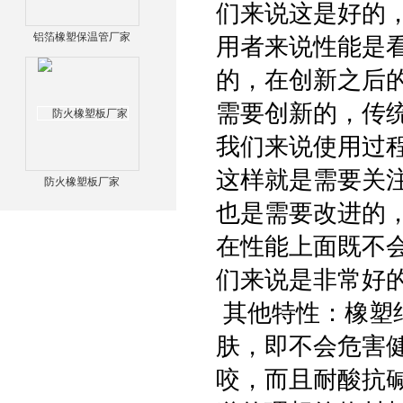
们来说这是好的
铝箔橡塑保温管厂家
用者来说性能是
的，在创新之后
需要创新的，传
我们来说使用过
这样就是需要关
防火橡塑板厂家
也是需要改进的
在性能上面既不
们来说是非常好
其他特性：橡塑
肤，即不会危害
咬，而且耐酸抗