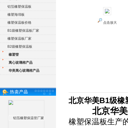
铝箔橡塑保温板
橡塑海绵板
橡塑保温板价格
点击放大
B1级橡塑保温板厂家
橡塑保温板厂家
B2级橡塑保温板
橡塑管
离心玻璃棉产品
华美离心玻璃棉产品
北京华美B1级
北京华美
橡塑保温板生产