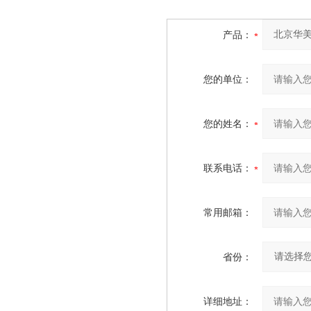
产品：
您的单位：
您的姓名：
联系电话：
常用邮箱：
省份：
详细地址：