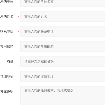
您的单位：
您的姓名：
联系电话：
常用邮箱：
省份：
详细地址：
补充说明：