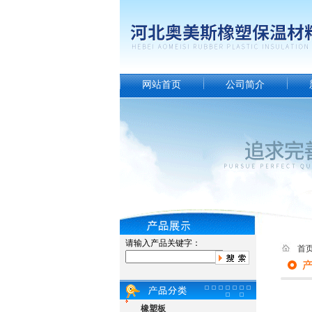
网站首页
公司简介
请输入产品关键字：
首
橡塑板