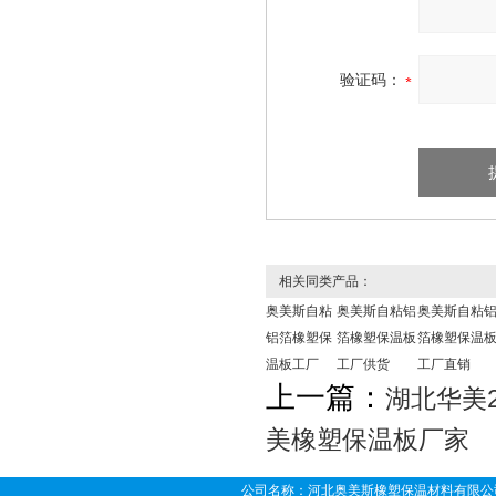
验证码：
相关同类产品：
奥美斯自粘
奥美斯自粘铝
奥美斯自粘
铝箔橡塑保
箔橡塑保温板
箔橡塑保温
温板工厂
工厂供货
工厂直销
上一篇：
湖北华美
美橡塑保温板厂家
公司名称：河北奥美斯橡塑保温材料有限公司