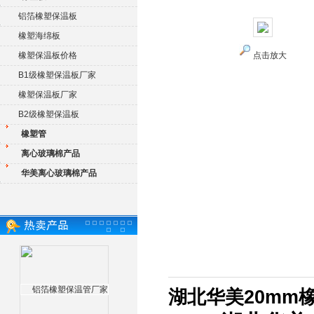
铝箔橡塑保温板
橡塑海绵板
橡塑保温板价格
点击放大
B1级橡塑保温板厂家
橡塑保温板厂家
B2级橡塑保温板
橡塑管
离心玻璃棉产品
华美离心玻璃棉产品
湖北华美20mm