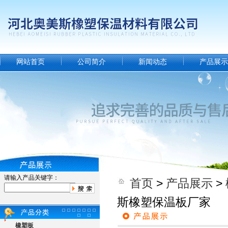
网站首页
公司简介
新闻动态
产品展示
请输入产品关键字：
首页
>
产品展示
>
斯橡塑保温板厂家
橡塑板