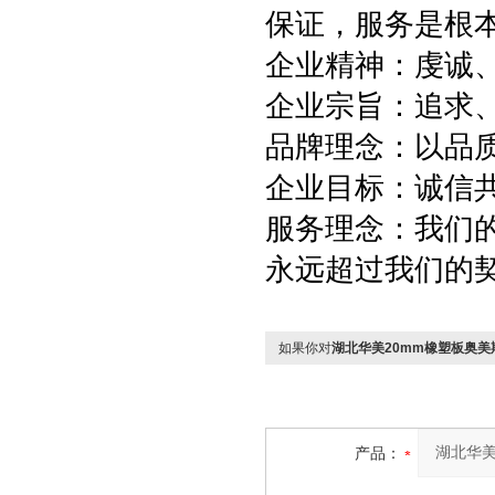
保证，服务是根
企业精神：虔诚
企业宗旨：追求
品牌理念：以品
企业目标：诚信
服务理念：我们
永远超过我们的
如果你对
湖北华美20mm橡塑板奥
产品：