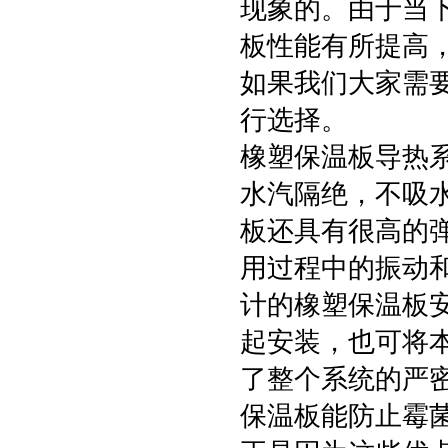
现象的。由于当
板性能有所提高
如果我们大家需
行选择。
橡塑保温板导热
水汽隔绝，不吸
板还具有很高的
用过程中的振动
计的橡塑保温板
起安装，也可将
了整个系统的严
保温板能防止霉