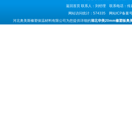
返回首页
联系人：刘经理 联系电话：传真号码
网站访问统计：574335 网站ICP备案
河北奥美斯橡塑保温材料有限公司为您提供详细的
湖北华美20mm橡塑板奥