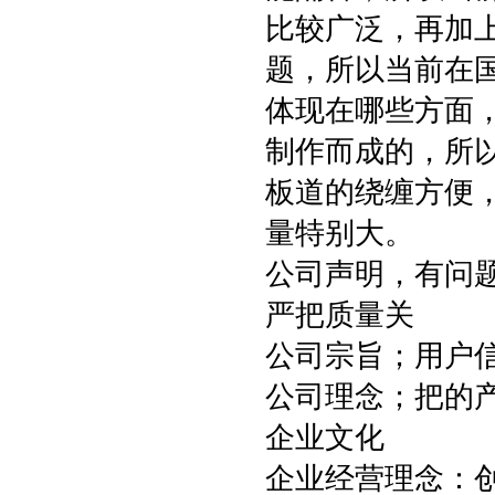
比较广泛，再加
题，所以当前在
体现在哪些方面
制作而成的，所
板道的绕缠方便
量特别大。
公司声明，有问
严把质量关
公司宗旨；用户
公司理念；把的
企业文化
企业经营理念：