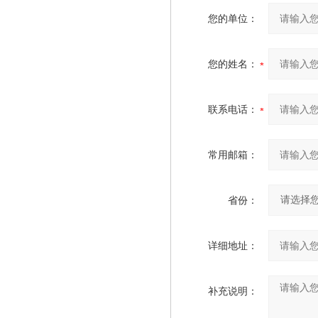
您的单位：
您的姓名：
联系电话：
常用邮箱：
省份：
详细地址：
补充说明：