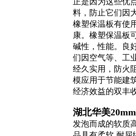
正是因为这些优
料，防止它们因
橡塑保温板有使
康。橡塑保温板
碱性，性能。良
们因空气等、工业
经久实用，防火
模应用于节能建
经济效益的双丰
湖北华美20m
发泡而成的软质
品具有柔软,耐屈绕