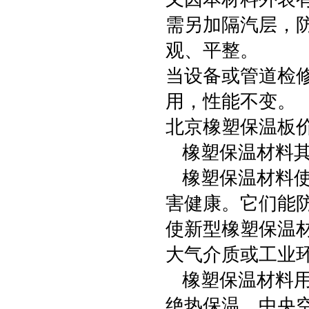
需另加隔汽层，
观、平整。
当设备或管道检
用，性能不变。
北京橡塑保温板价
橡塑保温材料其
橡塑保温材料使
害健康。它们能
使新型橡塑保温
大气介质或工业
橡塑保温材料用
绝热保温，中央