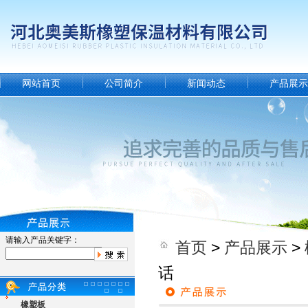
网站首页
公司简介
新闻动态
产品展示
请输入产品关键字：
首页
>
产品展示
>
话
橡塑板