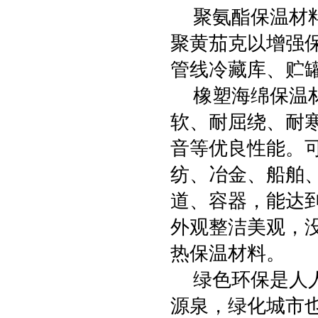
聚氨酯保温材料
聚黄茄克以增强
管线冷藏库、贮
橡塑海绵保温材
软、耐屈绕、耐
音等优良性能。
纺、冶金、船舶
道、容器，能达
外观整洁美观，
热保温材料。
绿色环保是人人
源泉，绿化城市