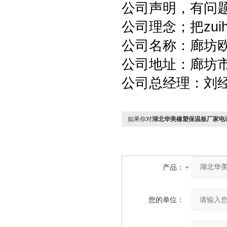
公司声明，有问
公司理念；把zui
公司名称：廊坊
公司地址：廊坊
公司总经理：刘
如果你对
湖北华美橡塑保温板厂家电
产品：
您的单位：