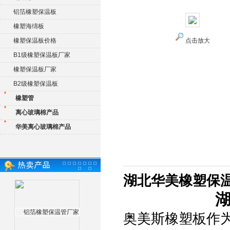
铝箔橡塑保温板
橡塑海绵板
橡塑保温板价格
点击放大
B1级橡塑保温板厂家
橡塑保温板厂家
B2级橡塑保温板
橡塑管
离心玻璃棉产品
华美离心玻璃棉产品
湖北华美橡塑保
奥美斯橡塑板作