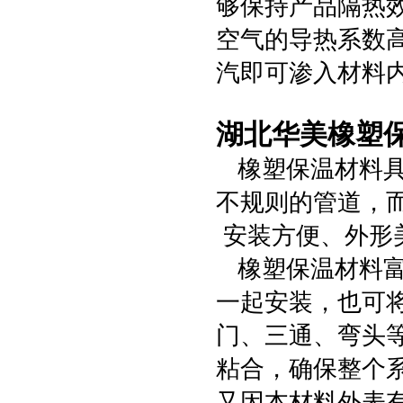
够保持产品隔热
空气的导热系数
汽即可渗入材料
湖北华美橡塑
橡塑保温材料具
不规则的管道，
安装方便、外形
橡塑保温材料富
一起安装，也可
门、三通、弯头
粘合，确保整个
又因本材料外表