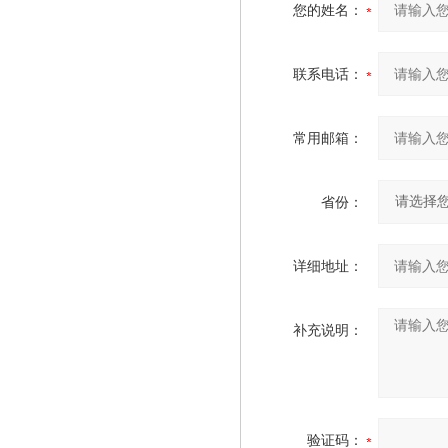
您的姓名：
联系电话：
常用邮箱：
省份：
详细地址：
补充说明：
验证码：