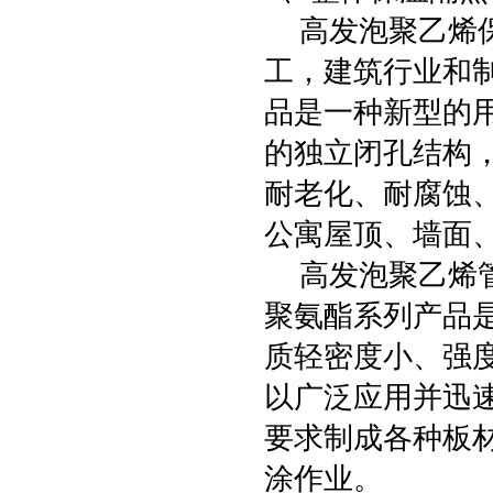
高发泡聚乙烯保
工，建筑行业和
品是一种新型的
的独立闭孔结构
耐老化、耐腐蚀
公寓屋顶、墙面
高发泡聚乙烯管
聚氨酯系列产品
质轻密度小、强
以广泛应用并迅
要求制成各种板
涂作业。