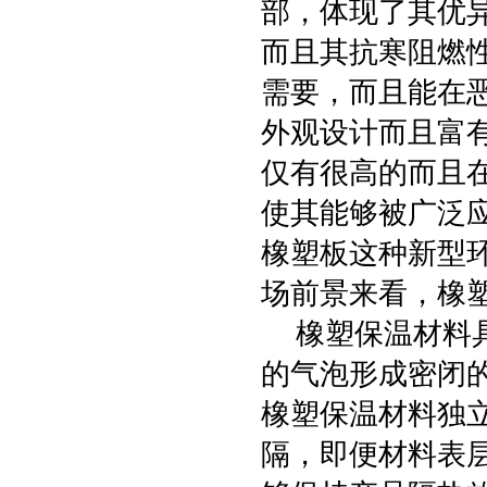
部，体现了其优
而且其抗寒阻燃
需要，而且能在
外观设计而且富
仅有很高的而且
使其能够被广泛
橡塑板这种新型
场前景来看，橡
橡塑保温材料具
的气泡形成密闭
橡塑保温材料独
隔，即便材料表