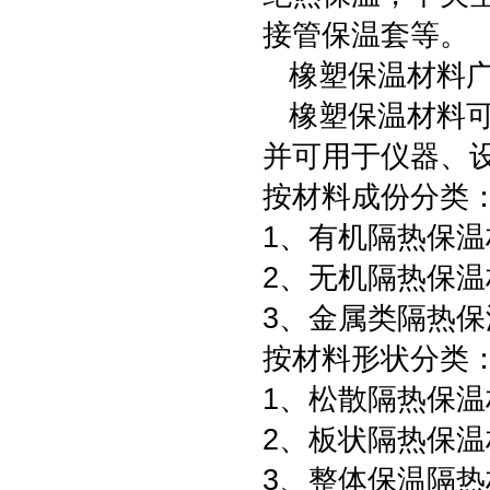
接管保温套等。
橡塑保温材料广
橡塑保温材料可
并可用于仪器、
按材料成份分类
1、有机隔热保温
2、无机隔热保温
3、金属类隔热保
按材料形状分类
1、松散隔热保温
2、板状隔热保温
3、整体保温隔热