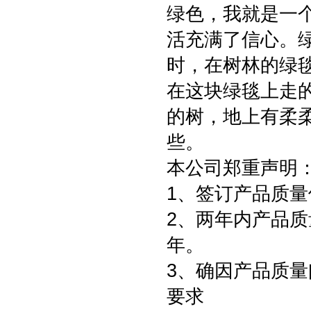
绿色，我就是一
活充满了信心。
时，在树林的绿
在这块绿毯上走
的树，地上有柔
些。
本公司郑重声明
1、签订产品质量
2、两年内产品质
年。
3、确因产品质
要求