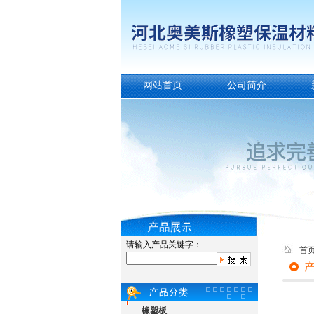
网站首页
公司简介
请输入产品关键字：
首
橡塑板