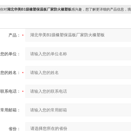
你对
湖北华美B1级橡塑保温板厂家防火橡塑板
感兴趣，想了解更详细的产品信息，填
产品：
您的单位：
您的姓名：
联系电话：
常用邮箱：
省份：