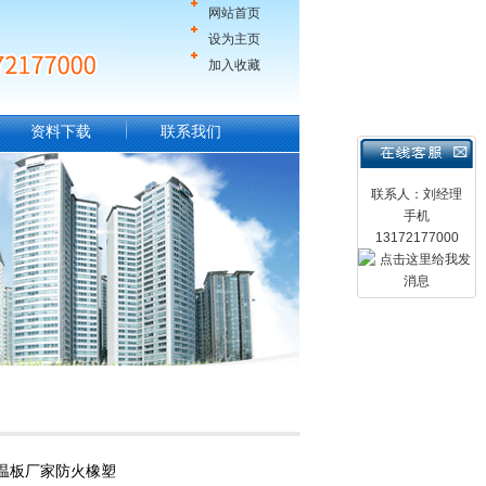
网站首页
设为主页
加入收藏
资料下载
联系我们
联系人：刘经理
手机
13172177000
温板厂家防火橡塑