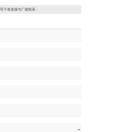
写下表直接与厂家联系：