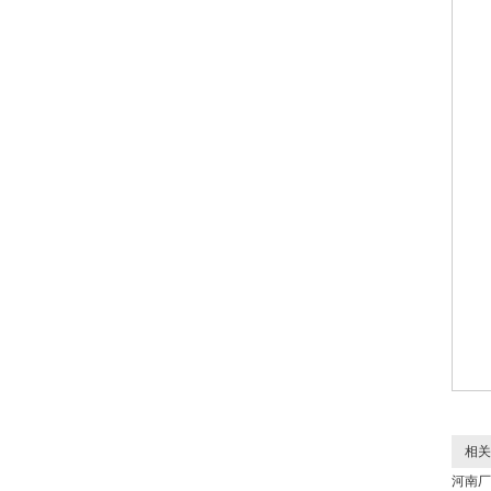
相关
河南厂