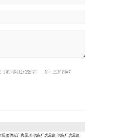
果（填写阿拉伯数字），如：三加四=7
房屋顶
供应厂房屋顶
供应厂房屋顶
供应厂房屋顶