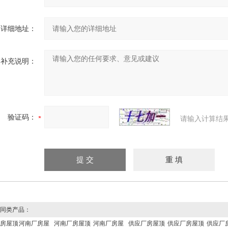
详细地址：
补充说明：
验证码：
请输入计算结
同类产品：
房屋顶
河南厂房屋
河南厂房屋顶
河南厂房屋
供应厂房屋顶
供应厂房屋顶
供应厂