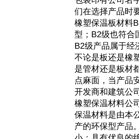
包装印有公司名
们在选择产品时
橡塑保温板材料
型；B2级也符合
B2级产品属于经
不论是板还是橡
是管材还是板材
点麻面，当产品
开发商和建筑公
橡塑保温材料公司
保温材料是由本
产的环保型产品
小；具有优良的