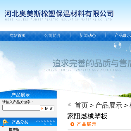
网站首页
公司简介
新闻动态
产品展示
请输入产品关键字：
首页
>
产品展示
>
家阻燃橡塑板
橡塑板