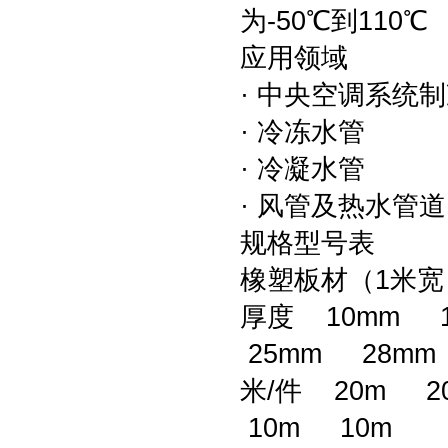
为-50℃到110℃
应用领域
· 中央空调系统
· 冷冻水管
· 冷凝水管
· 风管及热水管
规格型号表
橡塑板材（1米
厚度 10mm 
25mm 28mm
米/件 20m 2
10m 10m