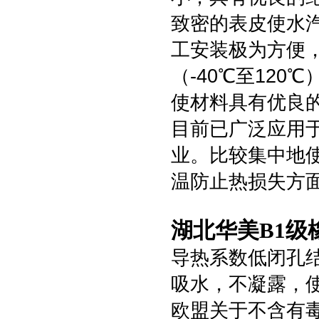
致密的表皮使水
工安装极为方便
（-40℃至12
使材料具有优良
目前已广泛应用
业。比较集中地
温防止热损失方
湖北华美B1级
导热系数低闭孔
吸水，不凝露，
欧盟关于不含有