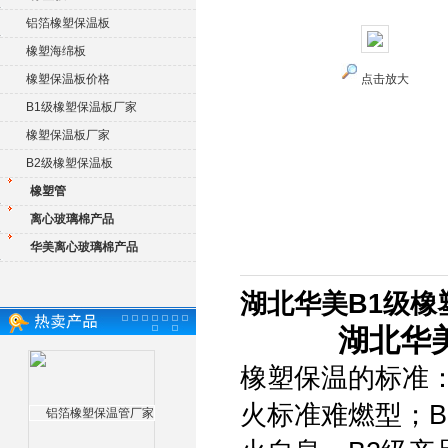
铝箔橡塑保温板
橡塑海绵板
橡塑保温板价格
点击放大
B1级橡塑保温板厂家
橡塑保温板厂家
B2级橡塑保温板
橡塑管
离心玻璃棉产品
华美离心玻璃棉产品
湖北华美B1级橡
湖北华
橡塑保温的标准
火标准难燃型；B