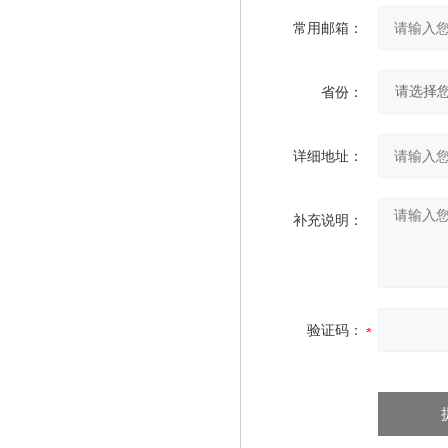
常用邮箱：
省份：
详细地址：
补充说明：
验证码：