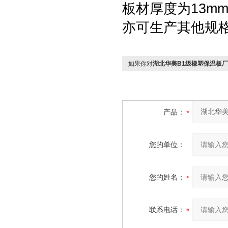
板材厚度为13mm
亦可生产其他规格
如果你对
湖北华美B1级橡塑保温板
产品：
您的单位：
您的姓名：
联系电话：