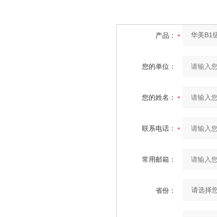
产品：
您的单位：
您的姓名：
联系电话：
常用邮箱：
省份：