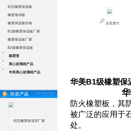
铝箔橡塑保温板
橡塑海绵板
橡塑保温板价格
点击放大
B1级橡塑保温板厂家
橡塑保温板厂家
B2级橡塑保温板
橡塑管
离心玻璃棉产品
华美离心玻璃棉产品
华美B1级橡塑保
华
防火橡塑板，其
被广泛的应用于
处。