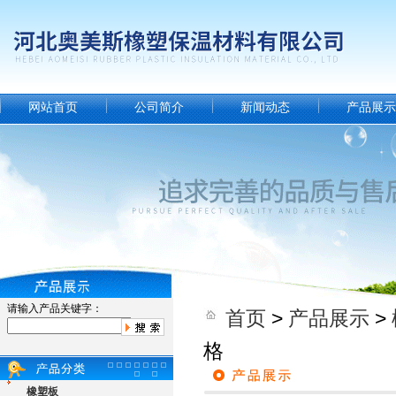
网站首页
公司简介
新闻动态
产品展示
请输入产品关键字：
首页
>
产品展示
>
格
橡塑板