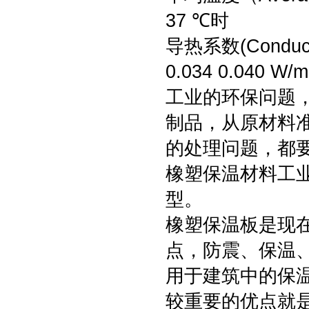
37 ℃时
导热系数(Conductv
0.034 0.040 W/m
工业的环保问题，
制品，从原材料
的处理问题，都
橡塑保温材料工
型。
橡塑保温板是现
点，防震、保温
用于建筑中的保
较重要的优点就