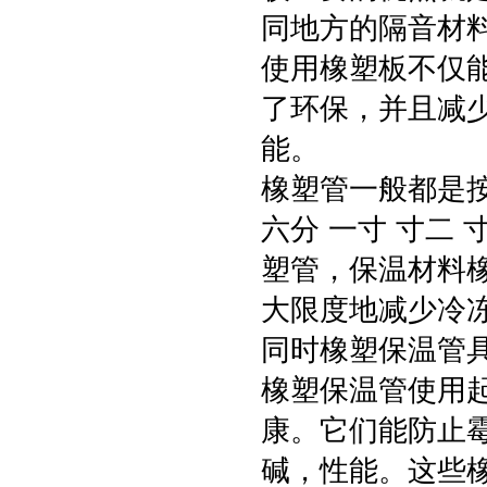
同地方的隔音材
使用橡塑板不仅
了环保，并且减
能。
橡塑管一般都是按
六分 一寸 寸二
塑管，保温材料
大限度地减少冷冻
同时橡塑保温管
橡塑保温管使用
康。它们能防止
碱，性能。这些