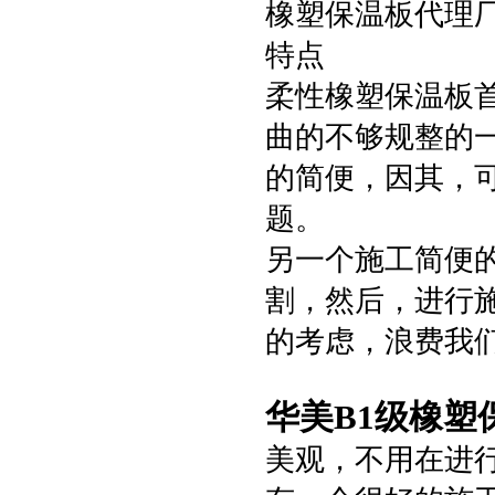
橡塑保温板代理
特点
柔性橡塑保温板
曲的不够规整的
的简便，因其，
题。
另一个施工简便
割，然后，进行
的考虑，浪费我
华美B1级橡塑
美观，不用在进