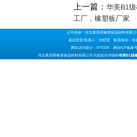
上一篇：
华美B1
工厂，橡塑板厂家
公司名称：河北奥美斯橡塑保温材料有限公司
返回首页
联系人：刘经理 联系电话：传真号码
网站访问统计：574335 网站ICP备案
河北奥美斯橡塑保温材料有限公司为您提供详细的
华美B1级