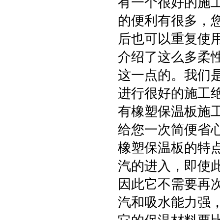
有一个很好的施
的便利有很多，
后也可以重复使
介绍了这么多柔
这一点的。我们
进行很好的施工
有橡塑保温板施
给您一次简便省
橡塑保温板的特
汽的进入，即使
因此它不需要再
汽和吸水能力强