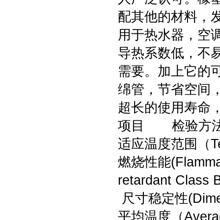
配其他的材料，
用于热水器，空
导热系数低，不
需要。加上它的
绵管，节省空间
超长的使用寿命
项目 检验方
适应温度范围（Te
燃烧性能(Flammab
retardant Class 
尺寸稳定性(Dimens
平均温度（Average