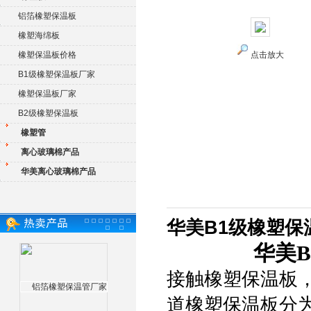
铝箔橡塑保温板
橡塑海绵板
橡塑保温板价格
点击放大
B1级橡塑保温板厂家
橡塑保温板厂家
B2级橡塑保温板
橡塑管
离心玻璃棉产品
华美离心玻璃棉产品
华美B1级橡塑保
华美
接触橡塑保温板
道橡塑保温板分为