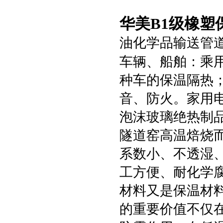
华美B1级橡塑
油化学品输送管
车辆、船舶：乘
种车的保温隔热
音、防火。家用
泡沫玻璃绝热制
隧道窑高温焙烧
系数小、不透湿
工方便、耐化学
材料又是保温材
的重要价值不仅