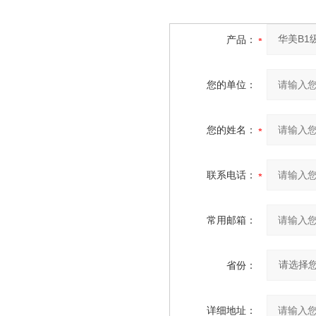
产品：
您的单位：
您的姓名：
联系电话：
常用邮箱：
省份：
详细地址：