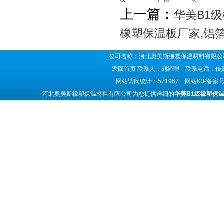
上一篇：
华美B1
橡塑保温板厂家,铝
公司名称：河北奥美斯橡塑保温材料有限公司
返回首页
联系人：刘经理 联系电话：传真号码
网站访问统计：571967 网站ICP备案
河北奥美斯橡塑保温材料有限公司为您提供详细的
华美B1级橡塑保