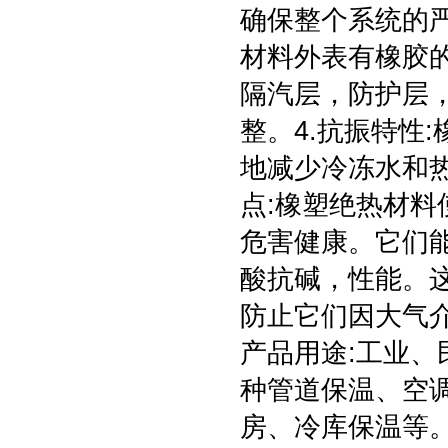
确保整个系统的
材料外表有橡胶
隔汽层，防护层
整。4.抗振特性
地减少冷冻水和热
点:橡塑绝热材
危害健康。它们
酸抗碱，性能。
防止它们因大气
产品用途:工业
种管道保温、空
房、冷库保温等