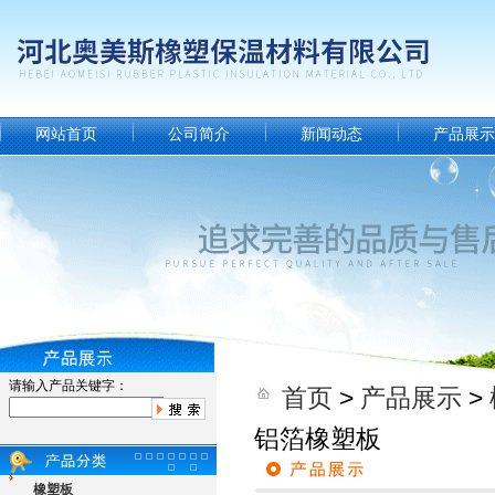
网站首页
公司简介
新闻动态
产品展示
请输入产品关键字：
首页
>
产品展示
>
铝箔橡塑板
橡塑板