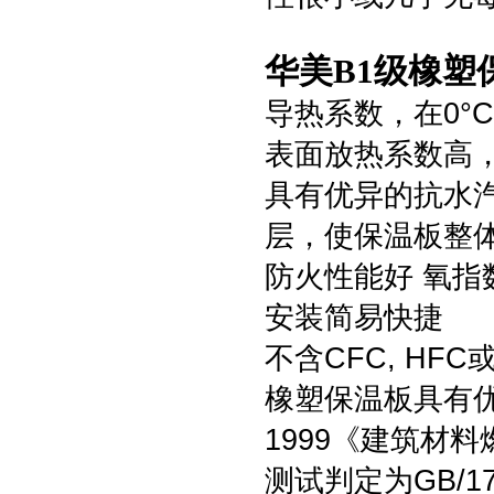
华美B1级橡塑
导热系数，在0°C时
表面放热系数高，达
具有优异的抗水汽渗
层，使保温板整
防火性能好 氧指
安装简易快捷
不含CFC, HF
橡塑保温板具有优良
1999《建筑材
测试判定为GB/1