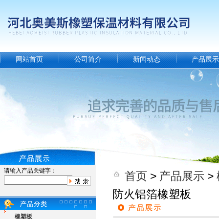
网站首页
公司简介
新闻动态
产品展示
请输入产品关键字：
首页
>
产品展示
>
防火铝箔橡塑板
橡塑板