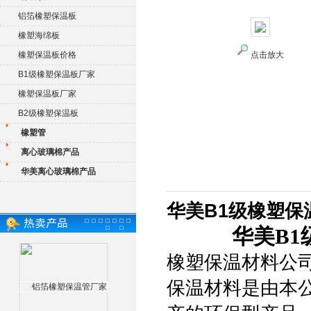
铝箔橡塑保温板
橡塑海绵板
橡塑保温板价格
点击放大
B1级橡塑保温板厂家
橡塑保温板厂家
B2级橡塑保温板
橡塑管
离心玻璃棉产品
华美离心玻璃棉产品
华美B1级橡塑保
华美B
橡塑保温材料公司
保温材料是由本