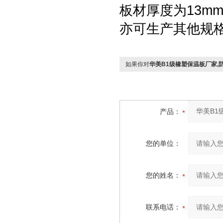
板材厚度为13mm
亦可生产其他规格
如果你对
华美B1级橡塑保温板厂家,
产品：
您的单位：
您的姓名：
联系电话：