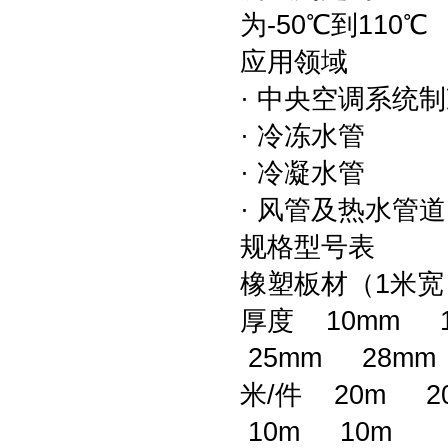
为-50℃到110℃
应用领域
· 中央空调系统
· 冷冻水管
· 冷凝水管
· 风管及热水管
规格型号表
橡塑板材（1米
厚度 10mm 
25mm 28mm
米/件 20m 2
10m 10m