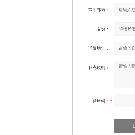
常用邮箱：
省份：
详细地址：
补充说明：
验证码：