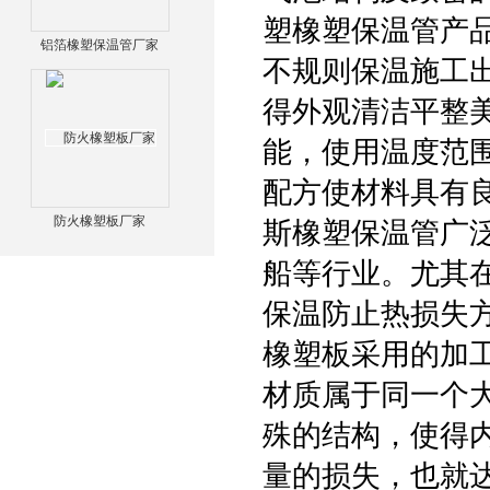
塑橡塑保温管产
铝箔橡塑保温管厂家
不规则保温施工
得外观清洁平整
能，使用温度范围
配方使材料具有
防火橡塑板厂家
斯橡塑保温管广
船等行业。尤其
保温防止热损失
橡塑板采用的加
材质属于同一个
殊的结构，使得
量的损失，也就