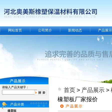
网站首页
公司简介
新闻动态
产品展示
请输入产品关键字：
首页
>
产品展示
>
橡塑板厂家报价
橡塑板