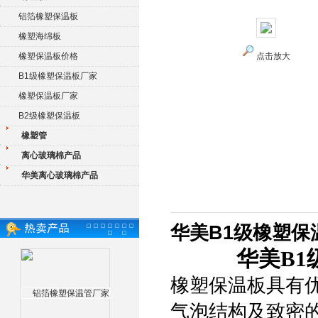
铝箔橡塑保温板
橡塑海绵板
橡塑保温板价格
点击放大
B1级橡塑保温板厂家
橡塑保温板厂家
B2级橡塑保温板
橡塑管
离心玻璃棉产品
华美离心玻璃棉产品
华美B1级橡塑保
华美B1
橡塑保温板具有
气泡结构及致密