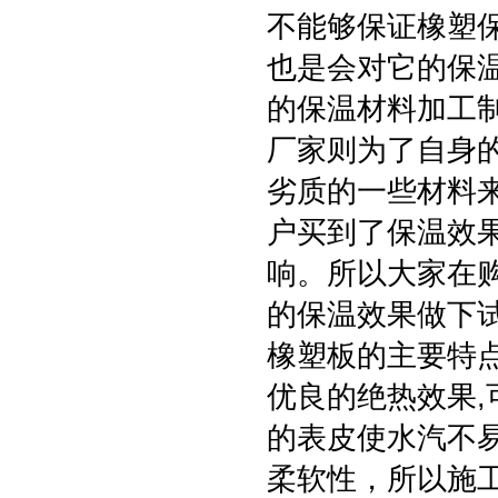
不能够保证橡塑
也是会对它的保
的保温材料加工
厂家则为了自身
劣质的一些材料
户买到了保温效
响。所以大家在
的保温效果做下
橡塑板的主要特点
优良的绝热效果
的表皮使水汽不
柔软性，所以施