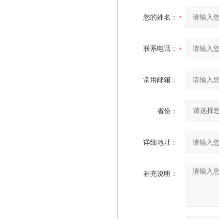
您的姓名：
联系电话：
常用邮箱：
省份：
详细地址：
补充说明：