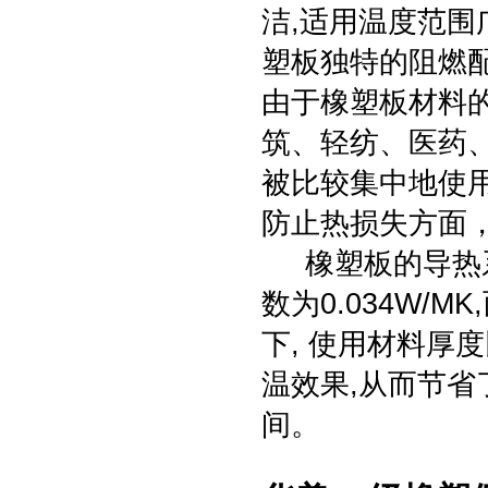
洁,适用温度范围广
塑板独特的阻燃
由于橡塑板材料
筑、轻纺、医药
被比较集中地使
防止热损失方面
橡塑板的导热系
数为0.034W/
下, 使用材料厚
温效果,从而节省
间。