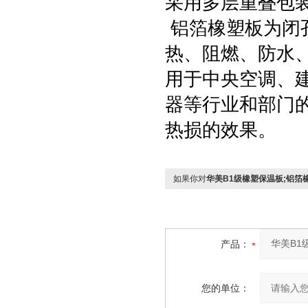
采用多层重叠包
铝箔橡塑板为闭
热、阻燃、防水
用于中央空调、
器等行业和部门
热损的效果。
如果你对
华美B1级橡塑保温板;铝箔
产品：
您的单位：