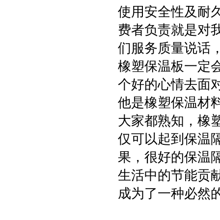
使用安全性及耐
费者负责就是对
们服务质量说话
橡塑保温板一定
个好的心情去面
他是橡塑保温材
大家都熟知，橡
仅可以起到保温
果，很好的保温
生活中的节能贡
成为了一种必然