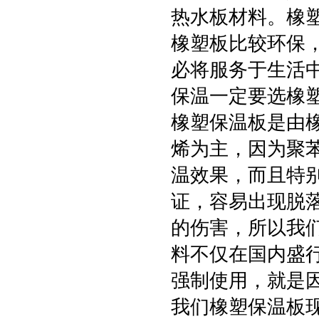
热水板材料。橡
橡塑板比较环保
必将服务于生活
保温一定要选橡
橡塑保温板是由
烯为主，因为聚
温效果，而且特
证，容易出现脱
的伤害，所以我
料不仅在国内盛
强制使用，就是
我们橡塑保温板