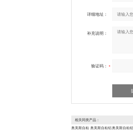
详细地址：
补充说明：
验证码：
相关同类产品：
奥美斯自粘
奥美斯自粘铝
奥美斯自粘