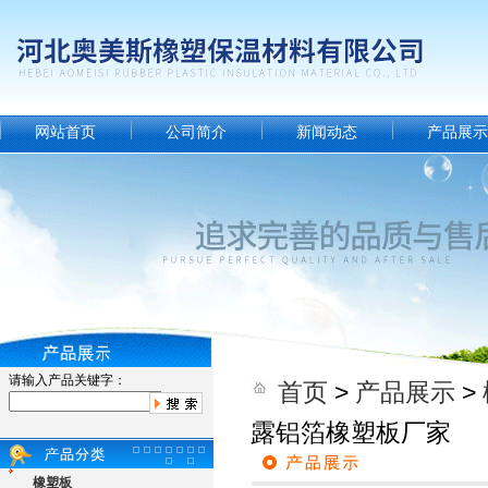
网站首页
公司简介
新闻动态
产品展示
请输入产品关键字：
首页
>
产品展示
>
露铝箔橡塑板厂家
橡塑板