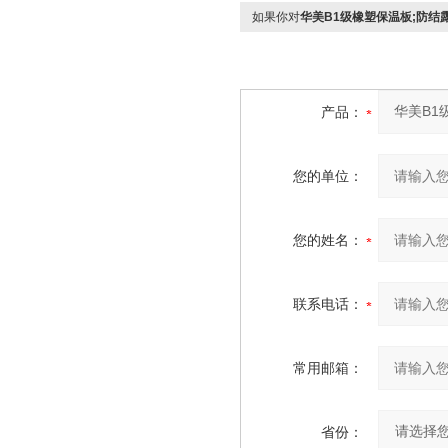
如果你对
华美B1级橡塑保温板;防结
产品：
您的单位：
您的姓名：
联系电话：
常用邮箱：
省份：