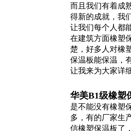
而且我们有着成
得新的成就，我
让我们每个人都
在建筑方面橡塑
楚，好多人对橡
保温板能保温，
让我来为大家详
华美B1级橡塑
是不能没有橡塑
多，有的厂家生
信橡塑保温板了