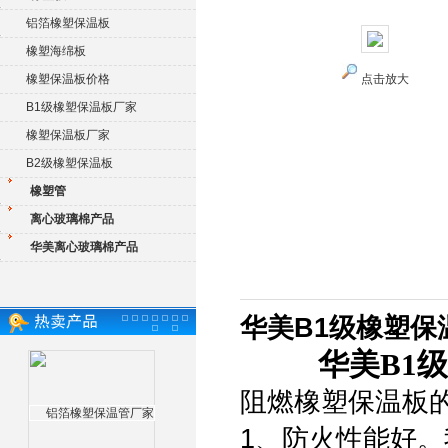
铝箔橡塑保温板
橡塑海绵板
橡塑保温板价格
点击放大
B1级橡塑保温板厂家
橡塑保温板厂家
B2级橡塑保温板
橡塑管
离心玻璃棉产品
华美离心玻璃棉产品
华美B1级橡塑保
华美B1
阻燃橡塑保温板
1、防火性能好