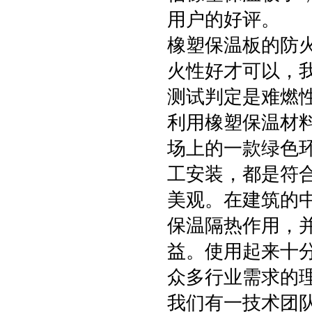
用户的好评。
橡塑保温板的防火
火性好才可以，
测试判定是难燃
利用橡塑保温材
场上的一款绿色
工安装，都是符
美观。在建筑的
保温隔热作用，
益。使用起来十
众多行业需求的
我们有一技术团