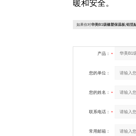
暖和安全。
如果你对
华美B1级橡塑保温板;铝箔
产品：
您的单位：
您的姓名：
联系电话：
常用邮箱：