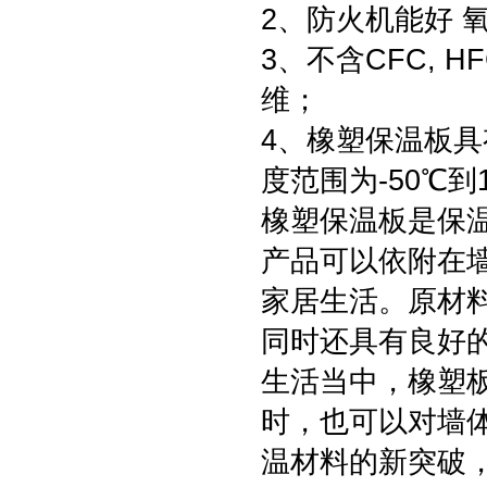
2、防火机能好 
3、不含CFC, 
维；
4、橡塑保温板具
度范围为-50℃到
橡塑保温板是保温
产品可以依附在
家居生活。原材
同时还具有良好
生活当中，橡塑
时，也可以对墙
温材料的新突破