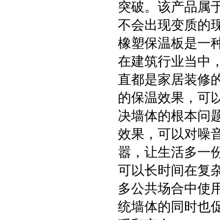
突破。该产品属
不会出现变质的
橡塑保温板是一
在建筑行业当中
直都是家居装修
的保温效果，可
决墙体的根本问
效果，可以对噪
嚣，让生活多一
可以长时间在复
多公共场合中使
统墙体的同时也