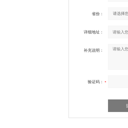
省份：
详细地址：
补充说明：
验证码：