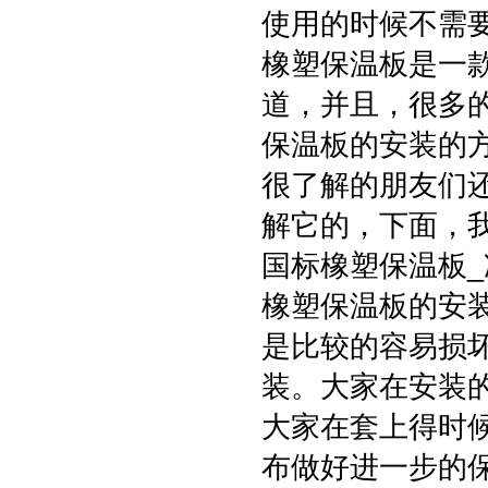
使用的时候不需
橡塑保温板是一
道，并且，很多
保温板的安装的
很了解的朋友们
解它的，下面，
国标橡塑保温板
橡塑保温板的安
是比较的容易损
装。大家在安装
大家在套上得时
布做好进一步的