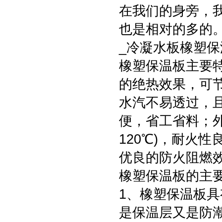
在我们的身旁，
也是相对的多的
_冷凝水板橡塑保
橡塑保温板主要
的绝热效果，可
水汽不易透过，
便，省工省料；外
120℃)，耐火
优良的防火阻燃
橡塑保温板的主
1、橡塑保温板具有
是保温层又是防