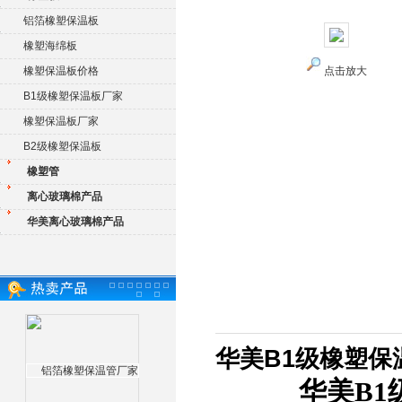
铝箔橡塑保温板
橡塑海绵板
橡塑保温板价格
点击放大
B1级橡塑保温板厂家
橡塑保温板厂家
B2级橡塑保温板
橡塑管
离心玻璃棉产品
华美离心玻璃棉产品
华美B1级橡塑保
华美B1