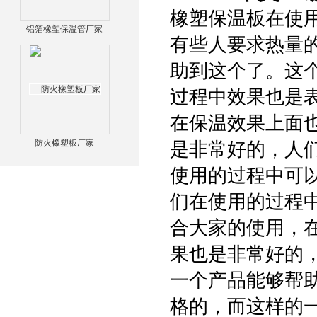
橡塑保温板在使
铝箔橡塑保温管厂家
有些人要求热量
助到这个了。这
过程中效果也是
在保温效果上面也
防火橡塑板厂家
是非常好的，人
使用的过程中可
们在使用的过程
合大家的使用，
果也是非常好的
一个产品能够帮
格的，而这样的