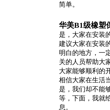
简单。
华美B1级橡塑
是，大家在安装
建议大家在安装
明白的地方，一
关的人员帮助大
大家能够顺利的
相信大家在生活
是，我们却不能
等，下面，我就
息。