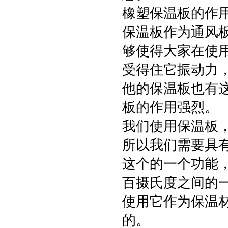
橡塑保温板的作用
保温板作为通风
够使得大家在使
受得住它振动力
他的保温板也有
板的作用强烈。
我们使用保温板
所以我们需要具
这个的一个功能
百摄氏度之间的
使用它作为保温
的。