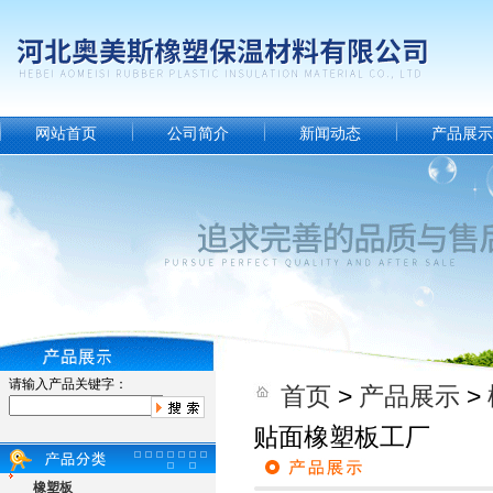
网站首页
公司简介
新闻动态
产品展示
请输入产品关键字：
首页
>
产品展示
>
贴面橡塑板工厂
橡塑板