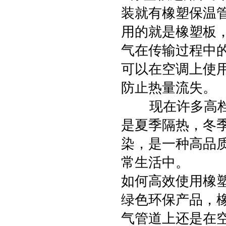
装就有橡塑保温
用的就是橡塑板
气在传输过程中
可以在空调上使
防止热量流失。
现在许多高档的
是夏季隔热，冬
染，是一种高品
常生活中。
如何高效使用橡
绿色环保产品，
气管道上还是在