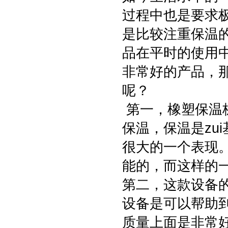
过程中也是要求
是比较注重保温
品在平时的使用
非常好的产品，
呢？
第一，橡塑保温板
保温，保温是zu
很大的一个表现
能的，而这样的
第二，这款设备
设备是可以帮助
质量上面是非常