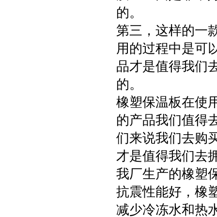
的。
第三，这样的一
用的过程中是可
品才是值得我们去
的。
橡塑保温板在使
的产品我们值得
们来说我们去购
才是值得我们去
我厂生产的橡塑
抗震性能好，橡塑
减少冷冻水和热