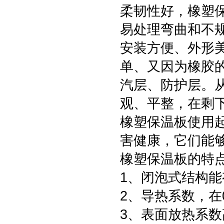
柔韧性好，橡塑
易处理弯曲和不
安装方便、外形
单、又因为橡胶
汽层、防护层。
观、平整，在剩
橡塑保温板使用
害健康，它们能
橡塑保温板的特
1、闭泡式结构
2、导热系数，在0
3、表面放热系数高