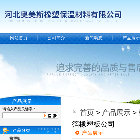
网站首页
公司简介
新闻动态
产品展示
请输入产品关键字：
首页
>
产品展示
>
箔橡塑板公司
橡塑板