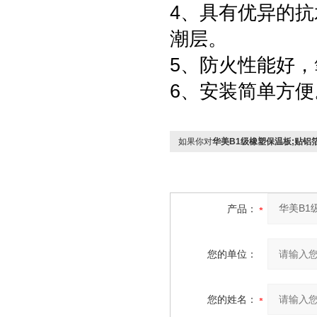
4、具有优异的
潮层。
5、防火性能好，
6、安装简单方便
如果你对
华美B1级橡塑保温板;贴铝
产品：
您的单位：
您的姓名：