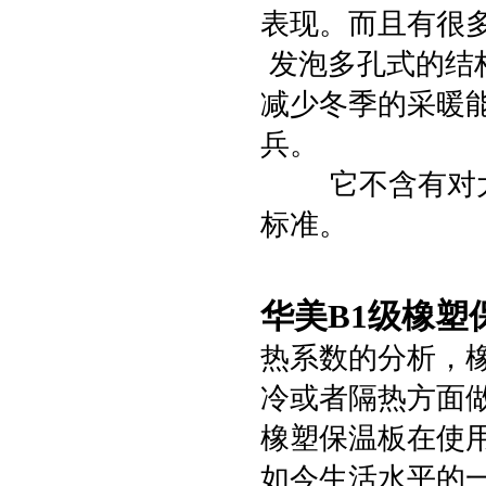
表现。而且有很
发泡多孔式的结
减少冬季的采暖
兵。
它不含有对大气层
标准。
华美B1级橡塑
热系数的分析，橡
冷或者隔热方面
橡塑保温板在使
如今生活水平的