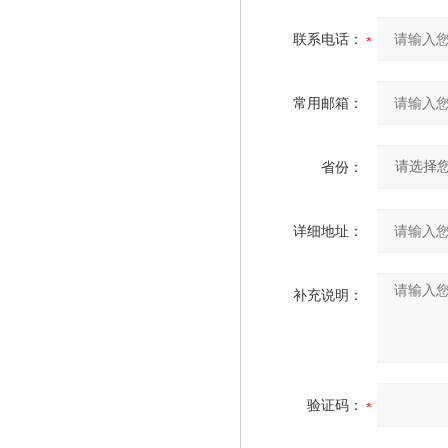
联系电话：
常用邮箱：
省份：
详细地址：
补充说明：
验证码：