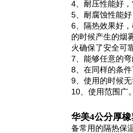
4、耐压性能好，常
5、耐腐蚀性能
6、隔热效果好
的时候产生的烟
火确保了安全可
7、能够任意的
8、在同样的条
9、使用的时候
10、使用范围广
华美4公分厚橡
备常用的隔热保