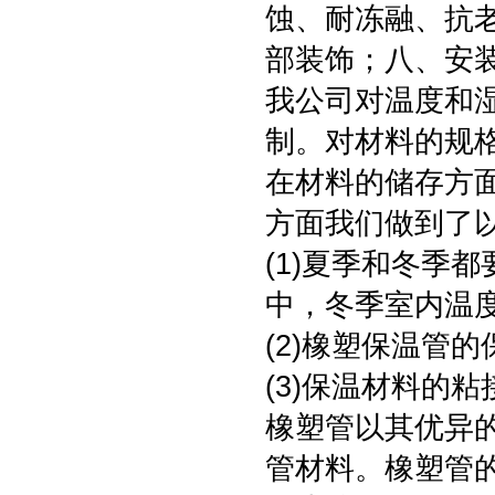
蚀、耐冻融、抗
部装饰；八、安
我公司对温度和
制。对材料的规
在材料的储存方
方面我们做到了
(1)夏季和冬季
中，冬季室内温
(2)橡塑保温管
(3)保温材料的
橡塑管以其优异
管材料。橡塑管