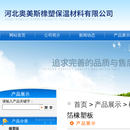
网站首页
公司简介
新闻动态
产品展示
请输入产品关键字：
首页
>
产品展示
>
箔橡塑板
橡塑板