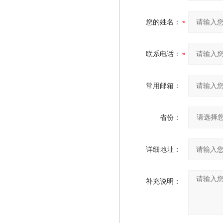
您的姓名：
联系电话：
常用邮箱：
省份：
详细地址：
补充说明：