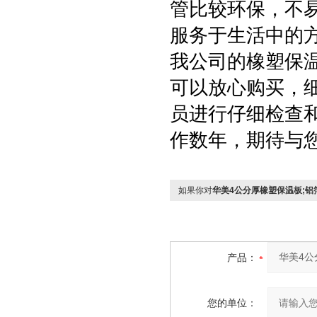
管比较环保，不
服务于生活中的
我公司的橡塑保
可以放心购买，
员进行仔细检查和
作数年，期待与
如果你对
华美4公分厚橡塑保温板;铝
产品：
您的单位：