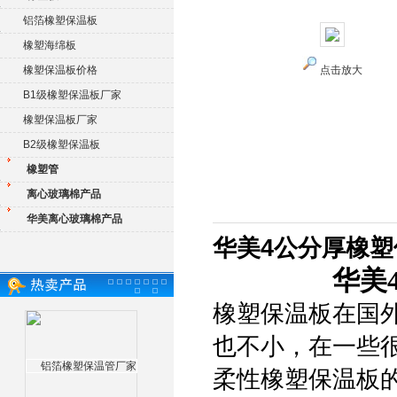
铝箔橡塑保温板
橡塑海绵板
橡塑保温板价格
点击放大
B1级橡塑保温板厂家
橡塑保温板厂家
B2级橡塑保温板
橡塑管
离心玻璃棉产品
华美离心玻璃棉产品
华美4公分厚橡塑
华美
橡塑保温板在国
也不小，在一些
柔性橡塑保温板