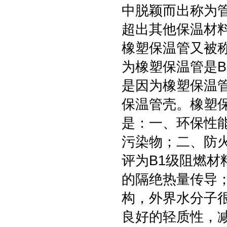
中脱颖而出称为
超出其他保温材
橡塑保温管又被
为橡塑保温管是
是因为橡塑保温
保温管壳。橡塑
是：一、环保性
污染物；二、防
评为B1级阻燃
的隔绝热量传导
构，外界水分子
良好的轻质性，