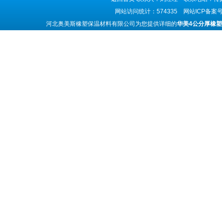
网站访问统计：574335 网站ICP备案
河北奥美斯橡塑保温材料有限公司为您提供详细的
华美4公分厚橡塑