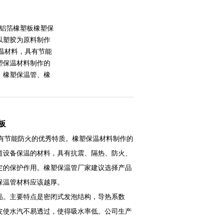
;铝箔橡塑板橡塑保
以塑胶为原料制作
温材料，具有节能
塑保温材料制作的
、橡塑保温管、橡
板
有节能防火的优秀特质。橡塑保温材料制作的
道设备保温的材料，具有抗震、隔热、防火、
定的保护作用。橡塑保温管厂家建议选择产品
保温管材料应该越厚。
品。主要特点是密闭式发泡结构，导热系数
皮使水汽不易透过，使得吸水率低。公司生产