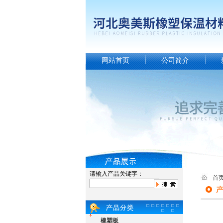
网站首页
公司简介
请输入产品关键字：
首
橡塑板