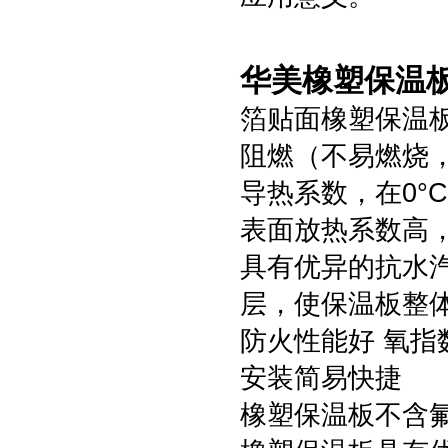
华美橡塑保温板
箔贴面橡塑保温
阻燃（不易燃烧
导热系数，在0°C时
表面放热系数高，达
具有优异的抗水汽渗
层，使保温板整
防火性能好 氧指
安装简易快捷
橡塑保温板不含