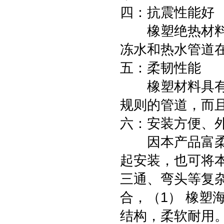
四：抗震性能好
橡塑绝热材料具
冻水和热水管道
五：柔韧性能
橡塑材料具有良
规则的管道，
六：安装方便、
因本产品富柔软
起安装，也可将
三通、弯头等复
合，（1） 橡塑
结构，柔软耐用