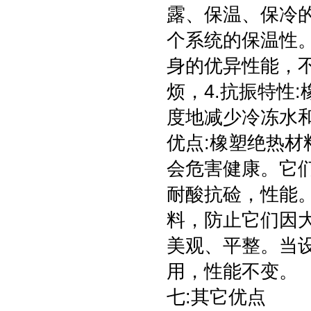
露、保温、保冷
个系统的保温性
身的优异性能，
烦，4.抗振特性
度地减少冷冻水和
优点:橡塑绝热
会危害健康。它
耐酸抗硷，性能
料，防止它们因
美观、平整。当
用，性能不
七:其它优点