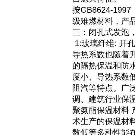
按GB8624-1
级难燃材料，产品
三：闭孔式发泡
1:玻璃纤维: 
导热系数也随着
的隔热保温和防
度小、导热系数
阻汽等特点。广
调、建筑行业保温
聚氨酯保温材料
术生产的保温材
数低等多种性能