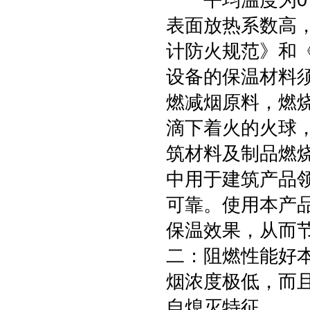
平均温度为0℃时
表面放热系数高
计防火规范》和
设备的保温材料
燃减烟原料，燃
滴下着火的火球，材
筑材料及制品燃烧
中用于建筑产品
可靠。使用本产
保温效果，从而
二：阻燃性能好
烟浓度极低，而
自熄灭特征。