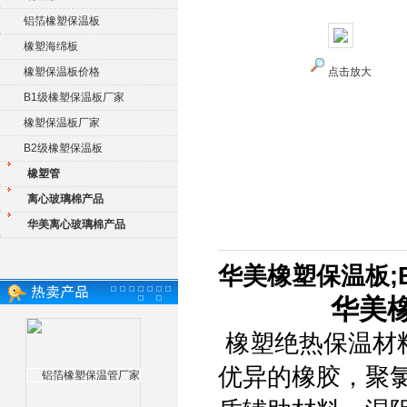
铝箔橡塑保温板
橡塑海绵板
橡塑保温板价格
点击放大
B1级橡塑保温板厂家
橡塑保温板厂家
B2级橡塑保温板
橡塑管
离心玻璃棉产品
华美离心玻璃棉产品
华美橡塑保温板;
华美
橡塑绝热保温材
优异的橡胶，聚氯