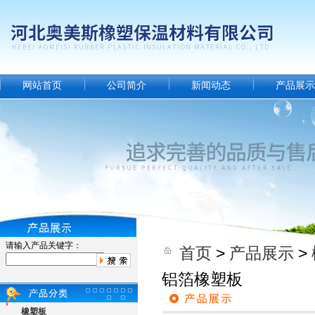
网站首页
公司简介
新闻动态
产品展示
请输入产品关键字：
首页
>
产品展示
>
铝箔橡塑板
橡塑板