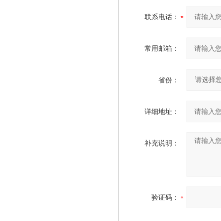
联系电话：
常用邮箱：
省份：
详细地址：
补充说明：
验证码：