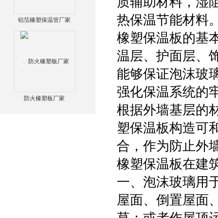
质辅助材料，湿阻因
热保温节能材料
铝箔橡塑保温管厂家
橡塑保温板的基
温层、护面层、
能够保证泡沫玻
强化保温系统的
防火橡塑板厂家
根据外墙基层的
塑保温板构造可
合，作为防止外
橡塑保温板在建
一、泡沫玻璃用
屋面、倒置屋面