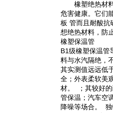
橡塑绝热材料使
危害健康。它们
板 管而且耐酸
想绝热材料，防
橡塑保温管
B1级橡塑保温
料与水汽隔绝，
其实测值远远低
全；外表柔软美
材。 ；其较好
管保温；汽车空
降噪等场合。 独