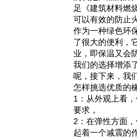
足《建筑材料燃烧
可以有效的防止
作为一种绿色环
了很大的便利，
业，即保温又会
我们的选择增添了
呢，接下来，我
怎样挑选优质的
1：从外观上看
要求，
2：在弹性方面
起着一个减震的