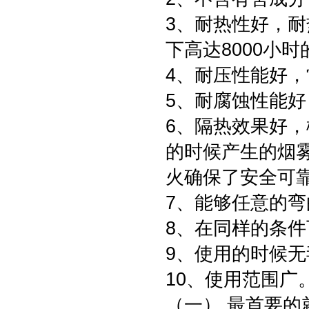
3、耐热性好，耐
下高达8000小
4、耐压性能好，常
5、耐腐蚀性能
6、隔热效果好
的时候产生的烟
火确保了安全可
7、能够任意的
8、在同样的条
9、使用的时候
10、使用范围广
（一）.最首要的