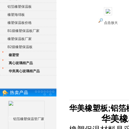
铝箔橡塑保温板
橡塑海绵板
橡塑保温板价格
点击放大
B1级橡塑保温板厂家
橡塑保温板厂家
B2级橡塑保温板
橡塑管
离心玻璃棉产品
华美离心玻璃棉产品
华美橡塑板;铝箔
华美橡