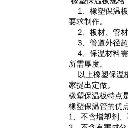
橡塑保温板规格
1、橡塑保温板
要求制作。
2、板材、管材
3、管道外径超
4、保温材料需
所需厚度。
以上橡塑保温板
家提出定做。
橡塑保温板特点
橡塑保温管的优
1、不含增塑剂
2、不含有害成