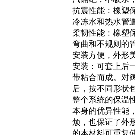
抗震性能：橡塑
冷冻水和热水管
柔韧性能：橡塑
弯曲和不规则的
安装方便，外形
安装：可套上后
带粘合而成。对
后，按不同形状
整个系统的保温
本身的优异性能
烦，也保证了外
的本材料可重复