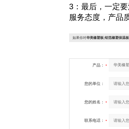
3：最后，一定
服务态度，产品
如果你对
华美橡塑板;铝箔橡塑保温
产品：
您的单位：
您的姓名：
联系电话：