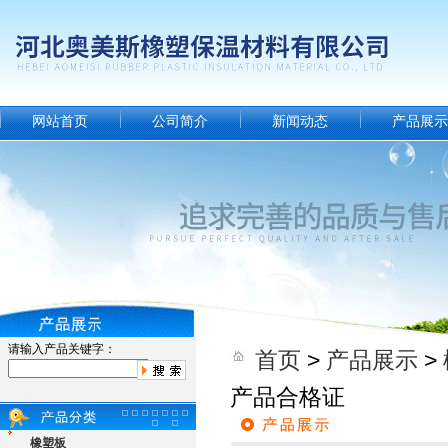
网站首页
公司简介
新闻动态
产品展示
请输入产品关键字：
首页
>
产品展示
>
产品合格证
橡塑板