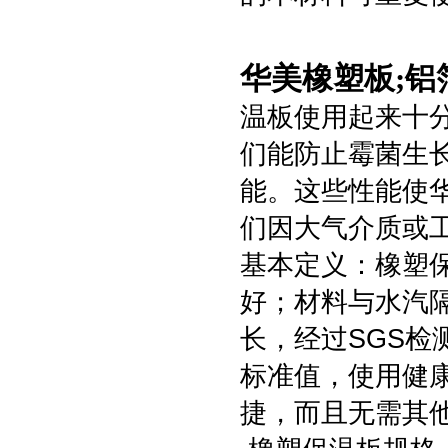
华美橡塑板;
温板使用起来十
们能防止霉菌生
能。这些性能使
们因大气介质或
基本定义：橡塑
好；材料与水汽
长，经过SGS
标准值，使用健
捷，而且无需其