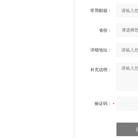
常用邮箱：
省份：
详细地址：
补充说明：
验证码：