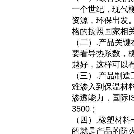
一个世纪，现代
资源，环保出发
格的按照国家相
（二）.产品关键
要看导热系数，
越好，这样可以
（三）.产品制
难渗入到保温材
渗透能力，国际I
3500；
（四）.橡塑材
的就是产品的防