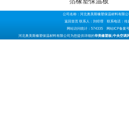
箔橡塑保温板
公司名称：河北奥美斯橡塑保温材料有限公司
返回首页
联系人：刘经理 联系电话：传真号码
网站访问统计：574335 网站ICP备案
河北奥美斯橡塑保温材料有限公司为您提供详细的
华美橡塑板;中央空调