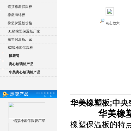
铝箔橡塑保温板
橡塑海绵板
橡塑保温板价格
点击放大
B1级橡塑保温板厂家
橡塑保温板厂家
B2级橡塑保温板
橡塑管
离心玻璃棉产品
华美离心玻璃棉产品
华美橡塑板;中
华美橡
橡塑保温板的特