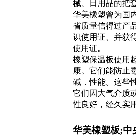
械、日用品的把
华美橡塑曾为国
省质量信得过产
识使用证、并获
使用证。
橡塑保温板使用
康。它们能防止
碱，性能。这些
它们因大气介质
性良好，经久实
华美橡塑板;