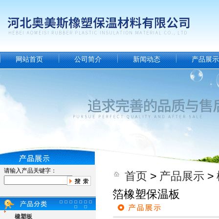
网站首页
公司简介
新闻动态
产品展示
请输入产品关键字：
首页
>
产品展示
>
箔橡塑保温板
橡塑板