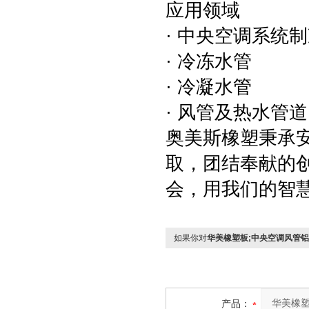
应用领域
· 中央空调系统
· 冷冻水管
· 冷凝水管
· 风管及热水管道
奥美斯橡塑秉承
取，团结奉献的
会，用我们的智
如果你对
华美橡塑板;中央空调风管
产品：