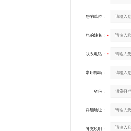
您的单位：
您的姓名：
联系电话：
常用邮箱：
省份：
详细地址：
补充说明：