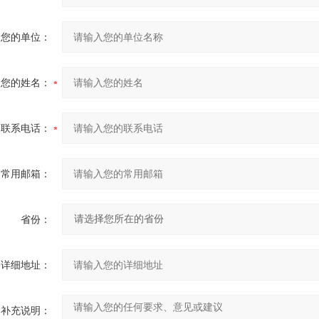
您的单位：
您的姓名：
联系电话：
常用邮箱：
省份：
详细地址：
补充说明：