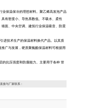
行业保温保冷的理想材料。聚乙烯高发泡产品
，具有密度小、导热系数低、不吸水、柔性
、墙面、中央空调、建筑行业保温吸音、防震
厂引进技术生产的保温材料换代产品。以其质
速推广与发展，硬质聚氨酯保温材料可根据用
层的抗压强度和防腐能力。主要用于各种 管
直接与厂家联系：