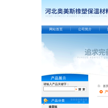
网站首页
公司简介
请输入产品关键字：
首
橡塑板